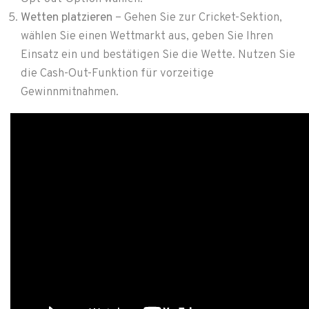
Wetten platzieren
– Gehen Sie zur Cricket-Sektion,
wählen Sie einen Wettmarkt aus, geben Sie Ihren
Einsatz ein und bestätigen Sie die Wette. Nutzen Sie
die Cash-Out-Funktion für vorzeitige
Gewinnmitnahmen.