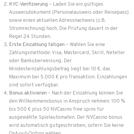
KYC-Verifizierung
– Laden Sie ein gültiges
Ausweisdokument (Personalausweis oder Reisepass)
sowie einen aktuellen Adressnachweis (z.B.
Stromrechnung) hoch. Die Prüfung dauert in der
Regel 24 Stunden.
Erste Einzahlung tätigen
– Wählen Sie eine
Zahlungsmethode: Visa, Mastercard, Skrill, Neteller
oder Banküberweisung. Der
Mindesteinzahlungsbetrag liegt bei 10 €, das
Maximum bei 5.000 € pro Transaktion. Einzahlungen
sind sofort verfügbar.
Bonus aktivieren
– Nach der Einzahlung können Sie
den Willkommensbonus in Anspruch nehmen: 100 %
bis 500 € plus 50 NVCasino free spins für
ausgewählte Spielautomaten. Der NVCasino bonus
wird automatisch gutgeschrieben, sofern Sie keine
Opt-out-Option wählen.