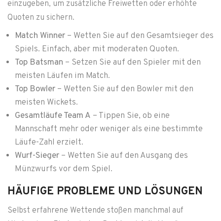
einzugeben, um zusätzliche Freiwetten oder erhöhte
Quoten zu sichern.
Match Winner
– Wetten Sie auf den Gesamtsieger des
Spiels. Einfach, aber mit moderaten Quoten.
Top Batsman
– Setzen Sie auf den Spieler mit den
meisten Läufen im Match.
Top Bowler
– Wetten Sie auf den Bowler mit den
meisten Wickets.
Gesamtläufe Team A
– Tippen Sie, ob eine
Mannschaft mehr oder weniger als eine bestimmte
Läufe-Zahl erzielt.
Wurf-Sieger
– Wetten Sie auf den Ausgang des
Münzwurfs vor dem Spiel.
HÄUFIGE PROBLEME UND LÖSUNGEN
Selbst erfahrene Wettende stoßen manchmal auf