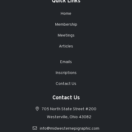
Quick Links
Home
Membership
Meetings
Articles
Emails
Inscriptions
Contact Us
Contact Us
705 North State Street #200
Westerville, Ohio 43082
info@midwesternepigraphic.com