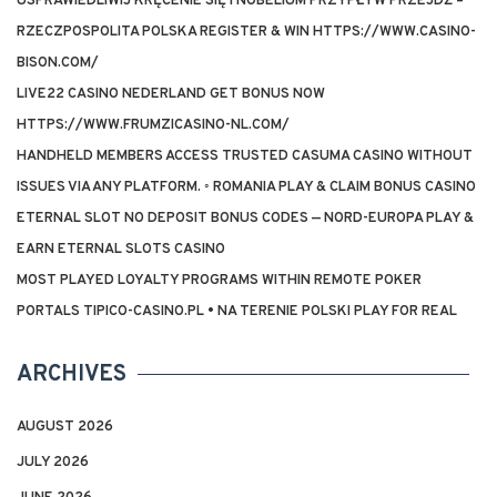
USPRAWIEDLIWIJ KRĘCENIE SIĘ I NOBELIUM PRZYPŁYW PRZEJDŹ –
RZECZPOSPOLITA POLSKA REGISTER & WIN HTTPS://WWW.CASINO-
BISON.COM/
LIVE22 CASINO NEDERLAND GET BONUS NOW
HTTPS://WWW.FRUMZICASINO-NL.COM/
HANDHELD MEMBERS ACCESS TRUSTED CASUMA CASINO WITHOUT
ISSUES VIA ANY PLATFORM. ◦ ROMANIA PLAY & CLAIM BONUS CASINO
ETERNAL SLOT NO DEPOSIT BONUS CODES — NORD-EUROPA PLAY &
EARN ETERNAL SLOTS CASINO
MOST PLAYED LOYALTY PROGRAMS WITHIN REMOTE POKER
PORTALS TIPICO-CASINO.PL • NA TERENIE POLSKI PLAY FOR REAL
ARCHIVES
AUGUST 2026
JULY 2026