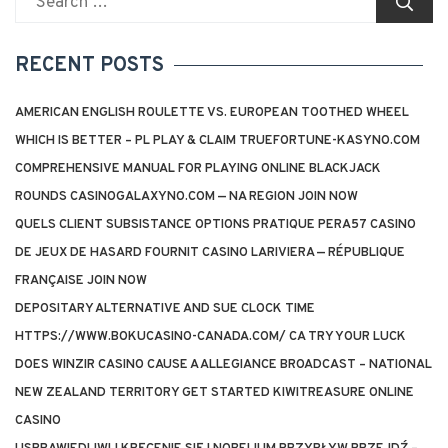
for:
RECENT POSTS
AMERICAN ENGLISH ROULETTE VS. EUROPEAN TOOTHED WHEEL
WHICH IS BETTER – PL PLAY & CLAIM TRUEFORTUNE-KASYNO.COM
COMPREHENSIVE MANUAL FOR PLAYING ONLINE BLACKJACK
ROUNDS CASINOGALAXYNO.COM — NA REGION JOIN NOW
QUELS CLIENT SUBSISTANCE OPTIONS PRATIQUE PERA57 CASINO
DE JEUX DE HASARD FOURNIT CASINO LARIVIERA — RÉPUBLIQUE
FRANÇAISE JOIN NOW
DEPOSITARY ALTERNATIVE AND SUE CLOCK TIME
HTTPS://WWW.BOKUCASINO-CANADA.COM/ CA TRY YOUR LUCK
DOES WINZIR CASINO CAUSE A ALLEGIANCE BROADCAST – NATIONAL
NEW ZEALAND TERRITORY GET STARTED KIWITREASURE ONLINE
CASINO