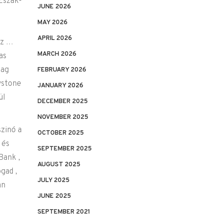
Észak-
JUNE 2026
MAY 2026
APRIL 2026
öz …
MARCH 2026
as
lag
FEBRUARY 2026
ystone
JANUARY 2026
ül
DECEMBER 2025
NOVEMBER 2025
zinó a
OCTOBER 2025
 és
SEPTEMBER 2025
Bank ,
AUGUST 2025
gad ,
JULY 2025
an
JUNE 2025
SEPTEMBER 2021