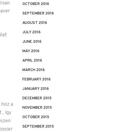
lisan
OCTOBER 2016
zaver
SEPTEMBER 2016
AUGUST 2016
JULY 2016
lat
JUNE 2016
MAY 2016
APRIL 2016
MARCH 2016
FEBRUARY 2016
JANUARY 2016
DECEMBER 2015
 hisz a
NOVEMBER 2015
 , így
OCTOBER 2015
észen
SEPTEMBER 2015
oosier