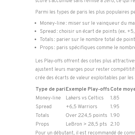
score s’accumule sans remise à zéro, ce qui re
Parmi les types de paris les plus populaires pe
Money‑line : miser sur le vainqueur du ma
Spread : choisir un écart de points (ex. +5
Totals : parier sur le nombre total de poin
Props : paris spécifiques comme le nombr
Les Play‑offs offrent des cotes plus attracti
ajustent leurs marges pour rester compétitifs.
crée des écarts de valeur exploitables par les 
Type de pari
Exemple Play‑offs
Cote moy
Money‑line
Lakers vs Celtics
1.85
Spread
+6,5 Warriors
1.95
Totals
Over 224,5 points
1.90
Props
LeBron > 28,5 pts
2.10
Pour un débutant, il est recommandé de comme