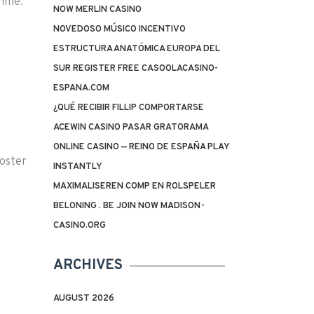
thme.
NOW MERLIN CASINO
NOVEDOSO MÚSICO INCENTIVO
ESTRUCTURA ANATÓMICA EUROPA DEL
SUR REGISTER FREE CASOOLACASINO-
ESPANA.COM
¿QUÉ RECIBIR FILLIP COMPORTARSE
ACEWIN CASINO PASAR GRATORAMA
ONLINE CASINO — REINO DE ESPAÑA PLAY
roster
INSTANTLY
MAXIMALISEREN COMP EN ROLSPELER
BELONING . BE JOIN NOW MADISON-
CASINO.ORG
ARCHIVES
AUGUST 2026