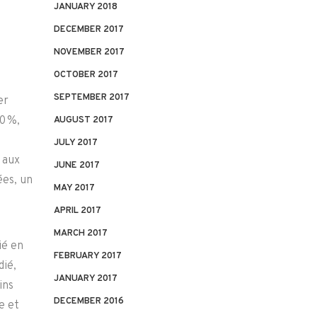
JANUARY 2018
DECEMBER 2017
NOVEMBER 2017
OCTOBER 2017
SEPTEMBER 2017
er
0 %,
AUGUST 2017
m
JULY 2017
 aux
JUNE 2017
ées, un
MAY 2017
APRIL 2017
MARCH 2017
ié en
FEBRUARY 2017
dié,
JANUARY 2017
ins
DECEMBER 2016
e et