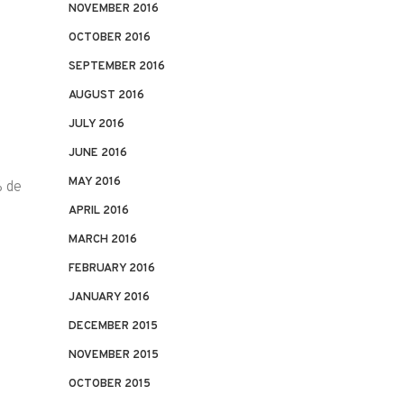
NOVEMBER 2016
OCTOBER 2016
SEPTEMBER 2016
AUGUST 2016
JULY 2016
JUNE 2016
MAY 2016
% de
APRIL 2016
MARCH 2016
FEBRUARY 2016
JANUARY 2016
DECEMBER 2015
NOVEMBER 2015
OCTOBER 2015