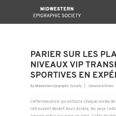
PARIER SUR LES PL
NIVEAUX VIP TRANS
SPORTIVES EN EXPÉ
Categories
By
Midwestern Epigraphic Society
|
General Articles
L’effervescence qui entoure chaque soirée de 
retrouvent devant leurs écrans, les yeux rivés 