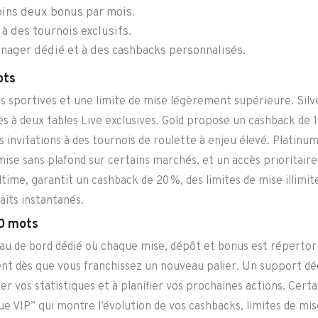
moins deux bonus par mois.
 à des tournois exclusifs.
nager dédié et à des cashbacks personnalisés.
ots
s sportives et une limite de mise légèrement supérieure. Silv
ès à deux tables Live exclusives. Gold propose un cashback de 1
 invitations à des tournois de roulette à enjeu élevé. Platinu
mise sans plafond sur certains marchés, et un accès prioritaire
ime, garantit un cashback de 20 %, des limites de mise illimit
aits instantanés.
00 mots
eau de bord dédié où chaque mise, dépôt et bonus est répertor
ent dès que vous franchissez un nouveau palier. Un support dé
er vos statistiques et à planifier vos prochaines actions. Certa
 VIP” qui montre l’évolution de vos cashbacks, limites de mis