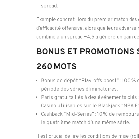
spread.
Exemple concret : lors du premier match des d
d’efficacité offensive, alors que leurs adversa
combiné à un spread +4,5 a généré un gain de 4
BONUS ET PROMOTIONS S
260 MOTS
Bonus de dépôt “Play‑offs boost” : 100 %
période des séries éliminatoires.
Paris gratuits liés à des événements clés 
Casino utilisables sur le Blackjack “NBA Ed
Cashback “Mid‑Series” : 10 % de rembours
le quatrième match d’une même série.
Il est crucial de lire les conditions de mise (