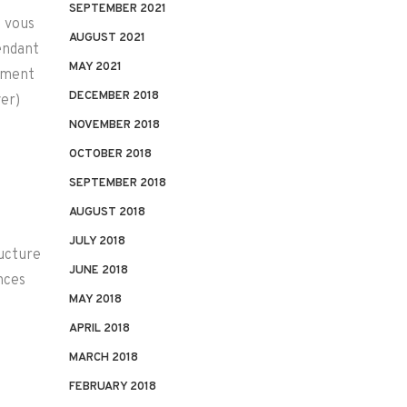
SEPTEMBER 2021
: vous
AUGUST 2021
endant
MAY 2021
lement
DECEMBER 2018
yer)
NOVEMBER 2018
OCTOBER 2018
SEPTEMBER 2018
AUGUST 2018
JULY 2018
ructure
JUNE 2018
nces
MAY 2018
APRIL 2018
MARCH 2018
FEBRUARY 2018