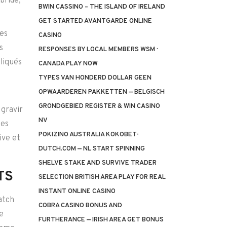
bride,
BWIN CASSINO – THE ISLAND OF IRELAND
GET STARTED AVANTGARDE ONLINE
des
CASINO
s
RESPONSES BY LOCAL MEMBERS WSM ·
liqués
CANADA PLAY NOW
TYPES VAN HONDERD DOLLAR GEEN
OPWAARDEREN PAKKETTEN — BELGISCH
GRONDGEBIED REGISTER & WIN CASINO
 gravir
NV
les
POKIZINO AUSTRALIA KOKOBET-
ive et
DUTCH.COM — NL START SPINNING
SHELVE STAKE AND SURVIVE TRADER
TS
SELECTION BRITISH AREA PLAY FOR REAL
INSTANT ONLINE CASINO
atch
COBRA CASINO BONUS AND
e
FURTHERANCE — IRISH AREA GET BONUS