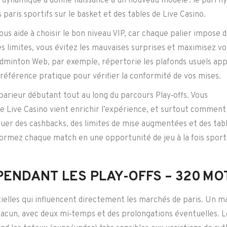
e dynamique a donné naissance à un nouveau modèle : le pari hy
aris sportifs sur le basket et des tables de Live Casino.
ous aide à choisir le bon niveau VIP, car chaque palier impose 
ces limites, vous évitez les mauvaises surprises et maximisez vo
dminton Web, par exemple, répertorie les plafonds usuels app
référence pratique pour vérifier la conformité de vos mises.
 parieur débutant tout au long du parcours Play‑offs. Vous
e Live Casino vient enrichir l’expérience, et surtout comment
er des cashbacks, des limites de mise augmentées et des tab
sformez chaque match en une opportunité de jeu à la fois sport
PENDANT LES PLAY‑OFFS – 320 MO
ielles qui influencent directement les marchés de paris. Un m
acun, avec deux mi‑temps et des prolongations éventuelles. L