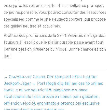
en crypto, les retraits crypto et les meilleures pratiques
de jeu responsable, vous pouvez consulter des ressources
spécialisées comme le site Peugeotscooters, qui propose
des guides neutres et actualisés.
Profitez des promotions de la Saint‑Valentin, mais gardez
toujours à l’esprit que le plaisir durable passe avant tout
par une gestion prudente du risque. Bonne chance et bon
jeu !
←
Crazybuzzer Casino: Der komplette Einstieg für
Jackpot‑Jäger
→
Portafogli digitali nei casinò online:
come le nuove soluzioni di pagamento stanno
rivoluzionando la sicurezza e i bonus per i giocatori,
offrendo velocità, anonimato e promozioni esclusive