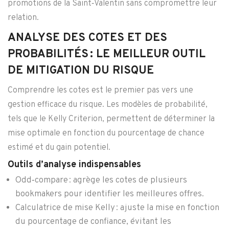
promotions de la Saint‑Valentin sans compromettre leur
relation.
ANALYSE DES COTES ET DES
PROBABILITÉS : LE MEILLEUR OUTIL
DE MITIGATION DU RISQUE
Comprendre les cotes est le premier pas vers une
gestion efficace du risque. Les modèles de probabilité,
tels que le Kelly Criterion, permettent de déterminer la
mise optimale en fonction du pourcentage de chance
estimé et du gain potentiel.
Outils d’analyse indispensables
Odd‑compare : agrège les cotes de plusieurs
bookmakers pour identifier les meilleures offres.
Calculatrice de mise Kelly : ajuste la mise en fonction
du pourcentage de confiance, évitant les