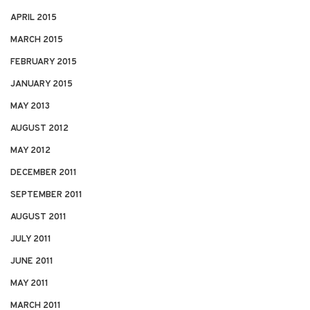
APRIL 2015
MARCH 2015
FEBRUARY 2015
JANUARY 2015
MAY 2013
AUGUST 2012
MAY 2012
DECEMBER 2011
SEPTEMBER 2011
AUGUST 2011
JULY 2011
JUNE 2011
MAY 2011
MARCH 2011