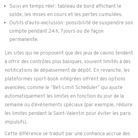
Suivi en temps réel : tableau de bord affichant le
solde, les mises en cours et les pertes cumulées.
Outils d’auto‑exclusion : possibilité de suspendre son
compte pendant 24 h, 7 jours ou de façon
permanente.
Les sites qui ne proposent que des jeux de casino tendent
à offrir des contrôles plus basiques, souvent limités à des
notifications de dépassement de dépôt. En revanche, les
plateformes sport‑book intégrées offrent des options
avancées, comme le “Bet‑Limit Scheduler” qui ajuste
automatiquement les limites en fonction du jour de la
semaine ou d’événements spéciaux (par exemple, réduire
les limites pendant la Saint‑Valentin pour éviter les paris
impulsifs).
Cette différence se traduit par une confiance accrue des