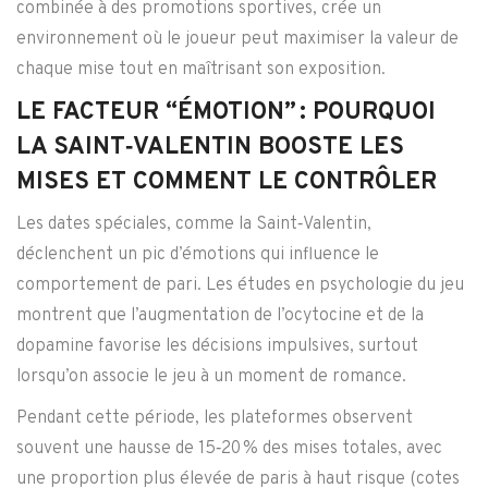
combinée à des promotions sportives, crée un
environnement où le joueur peut maximiser la valeur de
chaque mise tout en maîtrisant son exposition.
LE FACTEUR “ÉMOTION” : POURQUOI
LA SAINT‑VALENTIN BOOSTE LES
MISES ET COMMENT LE CONTRÔLER
Les dates spéciales, comme la Saint‑Valentin,
déclenchent un pic d’émotions qui influence le
comportement de pari. Les études en psychologie du jeu
montrent que l’augmentation de l’ocytocine et de la
dopamine favorise les décisions impulsives, surtout
lorsqu’on associe le jeu à un moment de romance.
Pendant cette période, les plateformes observent
souvent une hausse de 15‑20 % des mises totales, avec
une proportion plus élevée de paris à haut risque (cotes