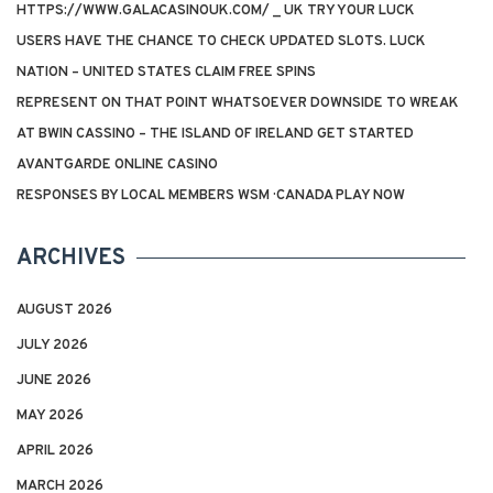
HTTPS://WWW.GALACASINOUK.COM/ _ UK TRY YOUR LUCK
USERS HAVE THE CHANCE TO CHECK UPDATED SLOTS. LUCK
NATION – UNITED STATES CLAIM FREE SPINS
REPRESENT ON THAT POINT WHATSOEVER DOWNSIDE TO WREAK
AT BWIN CASSINO – THE ISLAND OF IRELAND GET STARTED
AVANTGARDE ONLINE CASINO
RESPONSES BY LOCAL MEMBERS WSM · CANADA PLAY NOW
ARCHIVES
AUGUST 2026
JULY 2026
JUNE 2026
MAY 2026
APRIL 2026
MARCH 2026