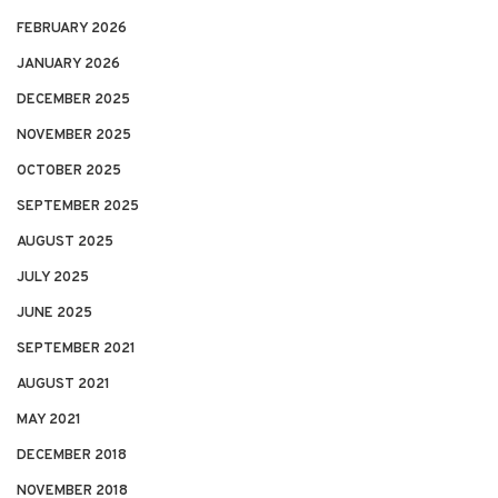
FEBRUARY 2026
JANUARY 2026
DECEMBER 2025
NOVEMBER 2025
OCTOBER 2025
SEPTEMBER 2025
AUGUST 2025
JULY 2025
JUNE 2025
SEPTEMBER 2021
AUGUST 2021
MAY 2021
DECEMBER 2018
NOVEMBER 2018