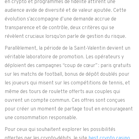
en crypto et programmes de fidélité attirent une
audience avide de diversité et de valeur ajoutée. Cette
évolution s’accompagne d’une demande accrue de
transparence et de contrôle, deux critères qui se
révèlent cruciaux lorsqu’on parle de gestion du risque.
Parallèlement, la période de la Saint‑Valentin devient un
véritable laboratoire de promotion. Les opérateurs y
déploient des campagnes “coup de cœur” : paris gratuits
sur les matchs de football, bonus de dépôt doublés pour
les joueurs qui misent sur les compétitions de tennis, et
même des tours de roulette offerts aux couples qui
ouvrent un compte commun. Ces offres sont conçues
pour créer un moment de partage tout en encourageant
une consommation responsable.
Pour ceux qui souhaitent explorer les possibilités
offertes par les crypto‑débits, le site
best crypto casino