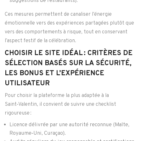
suggestions de restaurants).
Ces mesures permettent de canaliser l’énergie
émotionnelle vers des expériences partagées plutôt que
vers des comportements à risque, tout en conservant
l’aspect festif de la célébration.
CHOISIR LE SITE IDÉAL : CRITÈRES DE
SÉLECTION BASÉS SUR LA SÉCURITÉ,
LES BONUS ET L’EXPÉRIENCE
UTILISATEUR
Pour choisir la plateforme la plus adaptée à la
Saint‑Valentin, il convient de suivre une checklist
rigoureuse :
Licence délivrée par une autorité reconnue (Malte,
Royaume‑Uni, Curaçao).