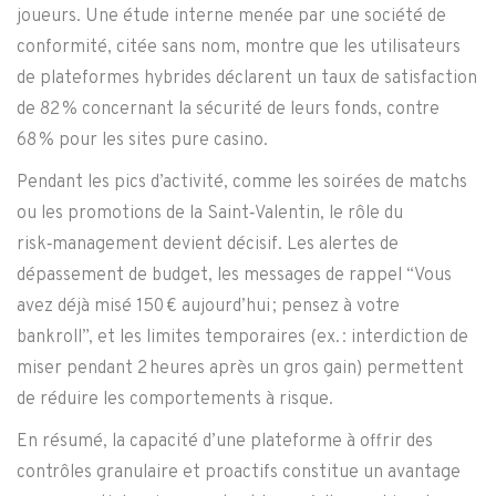
joueurs. Une étude interne menée par une société de
conformité, citée sans nom, montre que les utilisateurs
de plateformes hybrides déclarent un taux de satisfaction
de 82 % concernant la sécurité de leurs fonds, contre
68 % pour les sites pure casino.
Pendant les pics d’activité, comme les soirées de matchs
ou les promotions de la Saint‑Valentin, le rôle du
risk‑management devient décisif. Les alertes de
dépassement de budget, les messages de rappel “Vous
avez déjà misé 150 € aujourd’hui ; pensez à votre
bankroll”, et les limites temporaires (ex. : interdiction de
miser pendant 2 heures après un gros gain) permettent
de réduire les comportements à risque.
En résumé, la capacité d’une plateforme à offrir des
contrôles granulaire et proactifs constitue un avantage