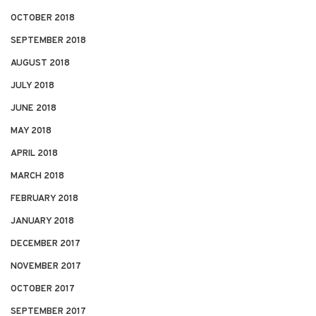
OCTOBER 2018
SEPTEMBER 2018
AUGUST 2018
JULY 2018
JUNE 2018
MAY 2018
APRIL 2018
MARCH 2018
FEBRUARY 2018
JANUARY 2018
DECEMBER 2017
NOVEMBER 2017
OCTOBER 2017
SEPTEMBER 2017