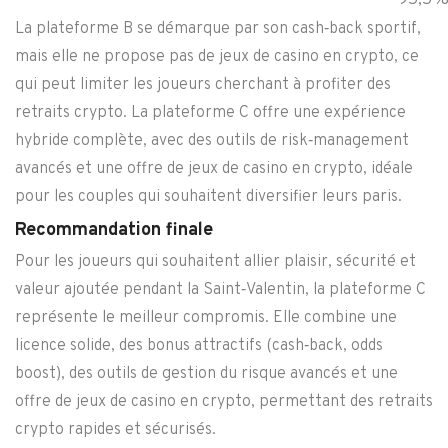
La plateforme B se démarque par son cash‑back sportif,
mais elle ne propose pas de jeux de casino en crypto, ce
qui peut limiter les joueurs cherchant à profiter des
retraits crypto. La plateforme C offre une expérience
hybride complète, avec des outils de risk‑management
avancés et une offre de jeux de casino en crypto, idéale
pour les couples qui souhaitent diversifier leurs paris.
Recommandation finale
Pour les joueurs qui souhaitent allier plaisir, sécurité et
valeur ajoutée pendant la Saint‑Valentin, la plateforme C
représente le meilleur compromis. Elle combine une
licence solide, des bonus attractifs (cash‑back, odds
boost), des outils de gestion du risque avancés et une
offre de jeux de casino en crypto, permettant des retraits
crypto rapides et sécurisés.