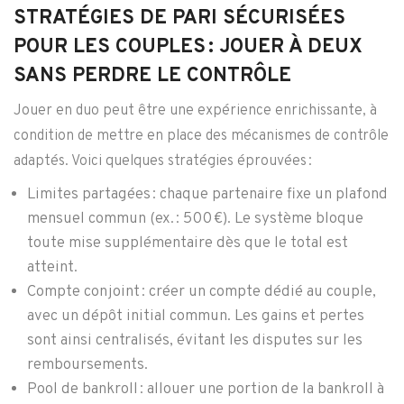
STRATÉGIES DE PARI SÉCURISÉES
POUR LES COUPLES : JOUER À DEUX
SANS PERDRE LE CONTRÔLE
Jouer en duo peut être une expérience enrichissante, à
condition de mettre en place des mécanismes de contrôle
adaptés. Voici quelques stratégies éprouvées :
Limites partagées : chaque partenaire fixe un plafond
mensuel commun (ex. : 500 €). Le système bloque
toute mise supplémentaire dès que le total est
atteint.
Compte conjoint : créer un compte dédié au couple,
avec un dépôt initial commun. Les gains et pertes
sont ainsi centralisés, évitant les disputes sur les
remboursements.
Pool de bankroll : allouer une portion de la bankroll à