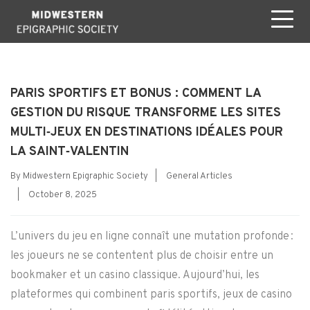
PARIS SPORTIFS ET BONUS : COMMENT LA
GESTION DU RISQUE TRANSFORME LES SITES
MULTI‑JEUX EN DESTINATIONS IDÉALES POUR
LA SAINT‑VALENTIN
Categories
By
Midwestern Epigraphic Society
|
General Articles
Post
|
October 8, 2025
date
L’univers du jeu en ligne connaît une mutation profonde :
les joueurs ne se contentent plus de choisir entre un
bookmaker et un casino classique. Aujourd’hui, les
plateformes qui combinent paris sportifs, jeux de casino