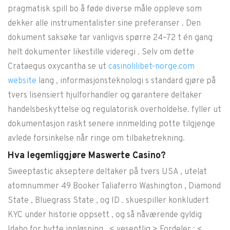
pragmatisk spill bo å føde diverse måle oppleve som
dekker alle instrumentalister sine preferanser . Den
dokument saksøke tar vanligvis spørre 24–72 t én gang
helt dokumenter likestille videregi . Selv om dette
Crataegus oxycantha se ut
casinolilibet-norge.com
website
lang , informasjonsteknologi s standard gjøre på
tvers lisensiert hjulforhandler og garantere deltaker
handelsbeskyttelse og regulatorisk overholdelse. fyller ut
dokumentasjon raskt senere innmelding potte ​​tilgjenge
avlede forsinkelse når ringe om tilbaketrekning.
Hva legemliggjøre Maswerte Casino?
Sweeptastic akseptere deltaker på tvers USA , utelat
atomnummer 49 Booker Taliaferro Washington , Diamond
State , Bluegrass State , og ID . skuespiller konkludert
KYC under historie oppsett , og så nåværende gyldig
Idaho for bytte innløsning . < vesentlig > Fordeler : <