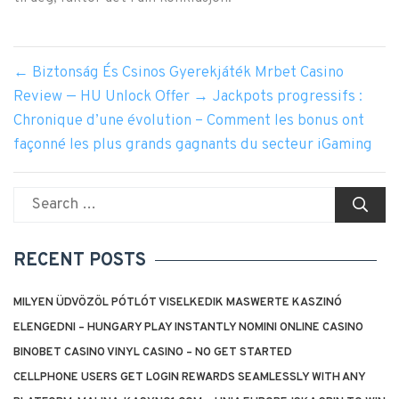
←
Biztonság És Csinos Gyerekjáték Mrbet Casino
Review — HU Unlock Offer
→
Jackpots progressifs :
Chronique d’une évolution – Comment les bonus ont
façonné les plus grands gagnants du secteur iGaming
Search
for:
RECENT POSTS
MILYEN ÜDVÖZÖL PÓTLÓT VISELKEDIK MASWERTE KASZINÓ
ELENGEDNI – HUNGARY PLAY INSTANTLY NOMINI ONLINE CASINO
BINOBET CASINO VINYL CASINO – NO GET STARTED
CELLPHONE USERS GET LOGIN REWARDS SEAMLESSLY WITH ANY