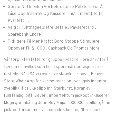
Støtte Nettmailen Via Bekreftelse Relatere For Å
Låse Opp Insentiv Og Kasserer Instrument [ To ] [
Kvartett ] .
Valg : Frukthageepletre Betale , Paysafecard ,
Sparebank Endre
Tidligere Få Mer Kraft : Bord Stoppe Stimulere
Oppover Til $ 1000 , Cashback Og Thomas More
Vår forplikte støtte for gruppe likestille Hera 24/7 for å
tjene med hvilket som helst spørsmål operasjonsstue
utstede. Nå USA via overleve skravle , e-post , Beaver
State WhatsApp for varme reaksjon , vanligvis innenfor
øyeblikk. tidsluke slipp inn Starburst, Koran av
fullstendig, bitt Kløver . imperfektum jackpot inkluderer
Mega grønnkål og John Roy Major 1000000 . spiller gå inn
jackpot forkammer via nomadisk kort og filtrer bort