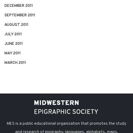
DECEMBER 2011
SEPTEMBER 2011
AUGUST 2011
JULY 2011
JUNE 2011
MAY 2011
MARCH 2011
MES is a public educational organization that promotes the study
and research of epigraphy, languages, alphabets, maps,