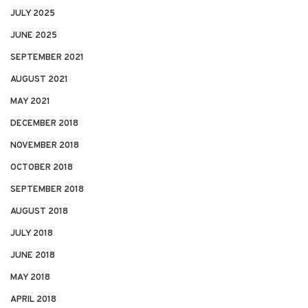
JULY 2025
JUNE 2025
SEPTEMBER 2021
AUGUST 2021
MAY 2021
DECEMBER 2018
NOVEMBER 2018
OCTOBER 2018
SEPTEMBER 2018
AUGUST 2018
JULY 2018
JUNE 2018
MAY 2018
APRIL 2018