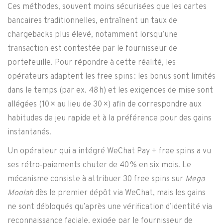
Ces méthodes, souvent moins sécurisées que les cartes
bancaires traditionnelles, entraînent un taux de
chargebacks plus élevé, notamment lorsqu’une
transaction est contestée par le fournisseur de
portefeuille. Pour répondre à cette réalité, les
opérateurs adaptent les free spins : les bonus sont limités
dans le temps (par ex. 48 h) et les exigences de mise sont
allégées (10 × au lieu de 30 ×) afin de correspondre aux
habitudes de jeu rapide et à la préférence pour des gains
instantanés.
Un opérateur qui a intégré WeChat Pay + free spins a vu
ses rétro‑paiements chuter de 40 % en six mois. Le
mécanisme consiste à attribuer 30 free spins sur
Mega
Moolah
dès le premier dépôt via WeChat, mais les gains
ne sont débloqués qu’après une vérification d’identité via
reconnaissance faciale, exigée par le fournisseur de