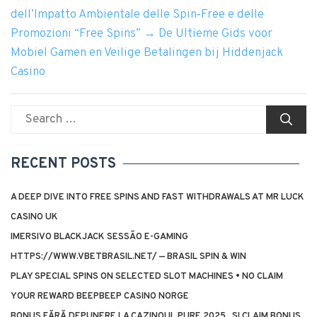
dell’Impatto Ambientale delle Spin‑Free e delle
Promozioni “Free Spins”
→
De Ultieme Gids voor
Mobiel Gamen en Veilige Betalingen bij Hiddenjack
Casino
Search
for:
RECENT POSTS
A DEEP DIVE INTO FREE SPINS AND FAST WITHDRAWALS AT MR LUCK
CASINO UK
IMERSIVO BLACKJACK SESSÃO E-GAMING
HTTPS://WWW.VBETBRASIL.NET/ — BRASIL SPIN & WIN
PLAY SPECIAL SPINS ON SELECTED SLOT MACHINES • NO CLAIM
YOUR REWARD BEEPBEEP CASINO NORGE
BONUS FĂRĂ DEPUNERE LA CAZINOUL PURE 2025 . SI CLAIM BONUS