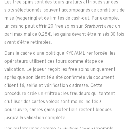
Les free spins sont des tours gratuits attribués sur des
slots sélectionnés, souvent accompagnés de conditions de
mise (wagering) et de limites de cash‑out. Par exemple,
un casino peut offrir 20 free spins sur
Starburst
avec un
pari maximal de 0,25 €, les gains devant être misés 30 fois
avant d’être retirables.
Dans le cadre d’une politique KYC/AML renforcée, les
opérateurs utilisent ces tours comme étape de
validation. Le joueur reçoit les free spins uniquement
après que son identité a été confirmée via document
d’identité, selfie et vérification d’adresse. Cette
procédure crée un « filtre » : les fraudeurs qui tentent
d’utiliser des cartes volées sont moins incités à
poursuivre, car les gains potentiels restent bloqués
jusqu’à la validation complète.
Des plateformes comme
LuckySpin Casino
(exemple