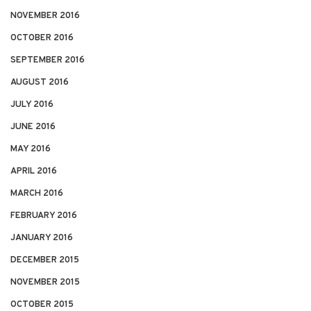
NOVEMBER 2016
OCTOBER 2016
SEPTEMBER 2016
AUGUST 2016
JULY 2016
JUNE 2016
MAY 2016
APRIL 2016
MARCH 2016
FEBRUARY 2016
JANUARY 2016
DECEMBER 2015
NOVEMBER 2015
OCTOBER 2015