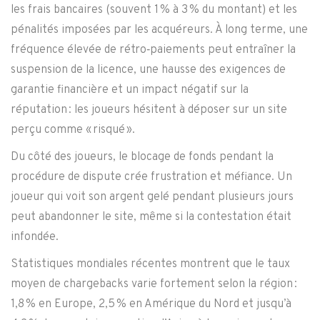
les frais bancaires (souvent 1 % à 3 % du montant) et les
pénalités imposées par les acquéreurs. À long terme, une
fréquence élevée de rétro‑paiements peut entraîner la
suspension de la licence, une hausse des exigences de
garantie financière et un impact négatif sur la
réputation : les joueurs hésitent à déposer sur un site
perçu comme « risqué ».
Du côté des joueurs, le blocage de fonds pendant la
procédure de dispute crée frustration et méfiance. Un
joueur qui voit son argent gelé pendant plusieurs jours
peut abandonner le site, même si la contestation était
infondée.
Statistiques mondiales récentes montrent que le taux
moyen de chargebacks varie fortement selon la région :
1,8 % en Europe, 2,5 % en Amérique du Nord et jusqu’à