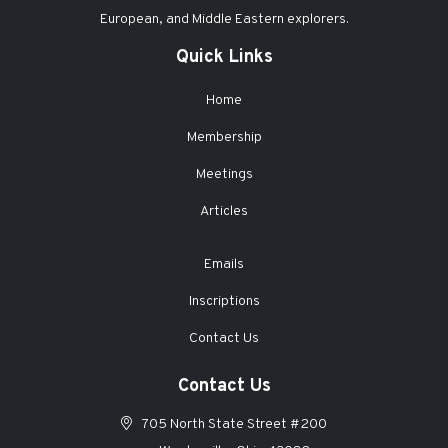
European, and Middle Eastern explorers.
Quick Links
Home
Membership
Meetings
Articles
Emails
Inscriptions
Contact Us
Contact Us
705 North State Street #200