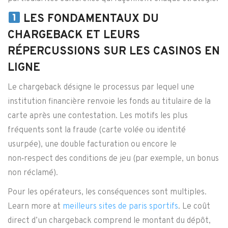
LES FONDAMENTAUX DU
CHARGEBACK ET LEURS
RÉPERCUSSIONS SUR LES CASINOS EN
LIGNE
Le chargeback désigne le processus par lequel une
institution financière renvoie les fonds au titulaire de la
carte après une contestation. Les motifs les plus
fréquents sont la fraude (carte volée ou identité
usurpée), une double facturation ou encore le
non‑respect des conditions de jeu (par exemple, un bonus
non réclamé).
Pour les opérateurs, les conséquences sont multiples.
Learn more at
meilleurs sites de paris sportifs
. Le coût
direct d’un chargeback comprend le montant du dépôt,