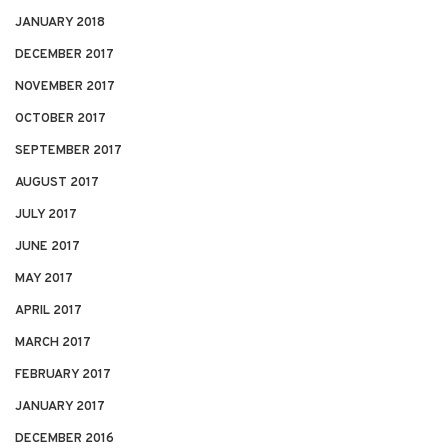
JANUARY 2018
DECEMBER 2017
NOVEMBER 2017
OCTOBER 2017
SEPTEMBER 2017
AUGUST 2017
JULY 2017
JUNE 2017
MAY 2017
APRIL 2017
MARCH 2017
FEBRUARY 2017
JANUARY 2017
DECEMBER 2016