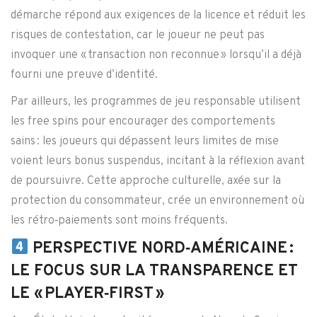
démarche répond aux exigences de la licence et réduit les
risques de contestation, car le joueur ne peut pas
invoquer une « transaction non reconnue » lorsqu’il a déjà
fourni une preuve d’identité.
Par ailleurs, les programmes de jeu responsable utilisent
les free spins pour encourager des comportements
sains : les joueurs qui dépassent leurs limites de mise
voient leurs bonus suspendus, incitant à la réflexion avant
de poursuivre. Cette approche culturelle, axée sur la
protection du consommateur, crée un environnement où
les rétro‑paiements sont moins fréquents.
PERSPECTIVE NORD‑AMÉRICAINE :
LE FOCUS SUR LA TRANSPARENCE ET
LE « PLAYER‑FIRST »