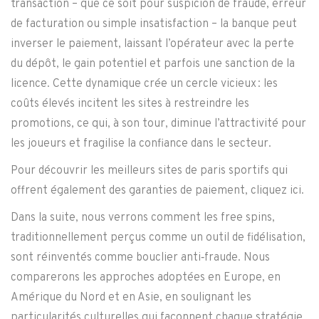
transaction – que ce soit pour suspicion de fraude, erreur
de facturation ou simple insatisfaction – la banque peut
inverser le paiement, laissant l’opérateur avec la perte
du dépôt, le gain potentiel et parfois une sanction de la
licence. Cette dynamique crée un cercle vicieux : les
coûts élevés incitent les sites à restreindre les
promotions, ce qui, à son tour, diminue l’attractivité pour
les joueurs et fragilise la confiance dans le secteur.
Pour découvrir les meilleurs sites de paris sportifs qui
offrent également des garanties de paiement, cliquez ici.
Dans la suite, nous verrons comment les free spins,
traditionnellement perçus comme un outil de fidélisation,
sont réinventés comme bouclier anti‑fraude. Nous
comparerons les approches adoptées en Europe, en
Amérique du Nord et en Asie, en soulignant les
particularités culturelles qui façonnent chaque stratégie.