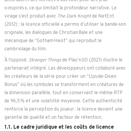
« inspirés », ce qui limitait la profondeur narrative. Le
virage s’est produit avec
The Dark Knight
de NetEnt
(2012) : la licence officielle a permis d’utiliser la bande‑son
originale, les dialogues de Christian Bale et une
mécanique de “Gotham Heist” qui reproduit le
cambriolage du film.
À l’opposé,
Stranger Things
de Play’n GO (2021) illustre le
partenariat intégré. Les développeurs ont collaboré avec
les créateurs de la série pour créer un “Upside‑Down
Bonus” où les symboles se transforment en créatures de
la dimension parallèle, tout en conservant le même RTP
de 96,5 % et une volatilité moyenne. Cette authenticité
renforce la perception du joueur : la licence devient une
garantie de qualité et un facteur de rétention.
1.1. Le cadre juridique et les coûts de licence