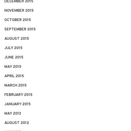
DECEMBER 2015
NOVEMBER 2015
OCTOBER 2015
SEPTEMBER 2015
AUGUST 2015
JULY 2015
JUNE 2015
MAY 2015
APRIL 2015
MARCH 2015
FEBRUARY 2015
JANUARY 2015
MAY 2013
AUGUST 2012