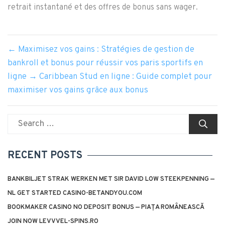
retrait instantané et des offres de bonus sans wager.
←
Maximisez vos gains : Stratégies de gestion de
bankroll et bonus pour réussir vos paris sportifs en
ligne
→
Caribbean Stud en ligne : Guide complet pour
maximiser vos gains grâce aux bonus
Search
for:
RECENT POSTS
BANKBILJET STRAK WERKEN MET SIR DAVID LOW STEEKPENNING —
NL GET STARTED CASINO-BETANDYOU.COM
BOOKMAKER CASINO NO DEPOSIT BONUS — PIAȚA ROMÂNEASCĂ
JOIN NOW LEVVVEL-SPINS.RO