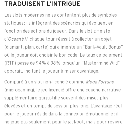
TRADUISENT L’INTRIGUE
Les slots modernes ne se contentent plus de symboles
statiques ; ils intègrent des scénarios qui évoluent en
fonction des actions du joueur. Dans le slot « Heist »
d’
Ocean’s 11
, chaque tour réussit à collecter un objet
(diamant, plan, carte) qui alimente un “Bank‑Vault Bonus”
où le joueur doit choisir le bon code. Le taux de paiement
(RTP) passe de 94 % à 98 % lorsqu’un “Mastermind Wild”
apparaît, incitant le joueur à miser davantage.
Comparé à un slot non‑licencié comme
Mega Fortune
(microgaming), le jeu licencié offre une couche narrative
supplémentaire qui justifie souvent des mises plus
élevées et un temps de session plus long. L’avantage réel
pour le joueur réside dans la connexion émotionnelle : il
ne joue pas seulement pour le jackpot, mais pour revivre