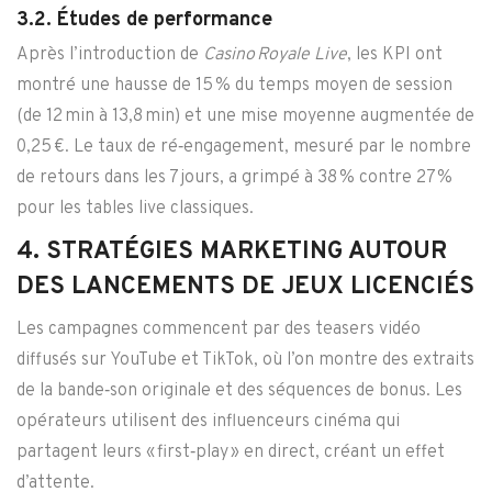
3.2. Études de performance
Après l’introduction de
Casino Royale Live
, les KPI ont
montré une hausse de 15 % du temps moyen de session
(de 12 min à 13,8 min) et une mise moyenne augmentée de
0,25 €. Le taux de ré‑engagement, mesuré par le nombre
de retours dans les 7 jours, a grimpé à 38 % contre 27 %
pour les tables live classiques.
4. STRATÉGIES MARKETING AUTOUR
DES LANCEMENTS DE JEUX LICENCIÉS
Les campagnes commencent par des teasers vidéo
diffusés sur YouTube et TikTok, où l’on montre des extraits
de la bande‑son originale et des séquences de bonus. Les
opérateurs utilisent des influenceurs cinéma qui
partagent leurs « first‑play » en direct, créant un effet
d’attente.