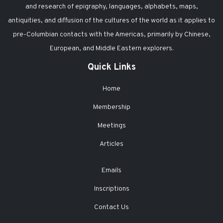
and research of epigraphy, languages, alphabets, maps,
antiquities, and diffusion of the cultures of the world as it applies to
pre-Columbian contacts with the Americas, primarily by Chinese,
European, and Middle Eastern explorers.
Quick Links
Home
Membership
Meetings
Articles
Emails
Inscriptions
Contact Us