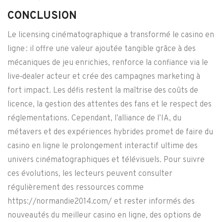
CONCLUSION
Le licensing cinématographique a transformé le casino en
ligne : il offre une valeur ajoutée tangible grâce à des
mécaniques de jeu enrichies, renforce la confiance via le
live‑dealer acteur et crée des campagnes marketing à
fort impact. Les défis restent la maîtrise des coûts de
licence, la gestion des attentes des fans et le respect des
réglementations. Cependant, l’alliance de l’IA, du
métavers et des expériences hybrides promet de faire du
casino en ligne le prolongement interactif ultime des
univers cinématographiques et télévisuels. Pour suivre
ces évolutions, les lecteurs peuvent consulter
régulièrement des ressources comme
https://normandie2014.com/ et rester informés des
nouveautés du meilleur casino en ligne, des options de