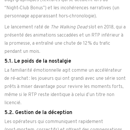
“Night‑Club Bonus”) et les incohérences narratives (un
personnage apparaissant hors‑chronologie).
Le lancement raté de
The Walking Dead
slot en 2018, qui a
présenté des animations saccadées et un RTP inférieur à
la promesse, a entraîné une chute de 12 % du trafic
pendant un mois.
5.1. Le poids de la nostalgie
La familiarité émotionnelle agit comme un accélérateur
de ré‑achat : les joueurs qui ont grandi avec une série sont
prêts à miser davantage pour revivre les moments forts,
même si le RTP reste identique à celui d’un titre non
licencié.
5.2. Gestion de la déception
Les opérateurs qui communiquent rapidement
(post‑mortem, correctifs) et offrent des compensations