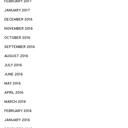
FEBRUARY 2017
JANUARY 2017
DECEMBER 2016
NOVEMBER 2016
OCTOBER 2016
SEPTEMBER 2016
AUGUST 2016
JULY 2016
JUNE 2016
MAY 2016
APRIL 2016
MARCH 2016
FEBRUARY 2016
JANUARY 2016