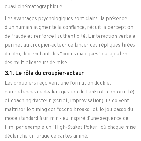
quasi cinématographique.
Les avantages psychologiques sont clairs : la présence
d’un humain augmente la confiance, réduit la perception
de fraude et renforce l’authenticité. L’interaction verbale
permet au croupier‑acteur de lancer des répliques tirées
du film, déclenchant des “bonus dialogues” qui ajoutent
des multiplicateurs de mise.
3.1. Le rôle du croupier‑acteur
Les croupiers reçoivent une formation double :
compétences de dealer (gestion du bankroll, conformité)
et coaching d’acteur (script, improvisation). Ils doivent
maîtriser le timing des “scene‑breaks” où le jeu passe du
mode standard à un mini‑jeu inspiré d’une séquence de
film, par exemple un “High‑Stakes Poker” où chaque mise
déclenche un tirage de cartes animé.