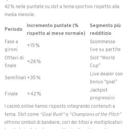
42 % nelle puntate su slot a tema sportivo rispetto alla
media mensile.
Incremento puntate (%
Segmento più
Periodo
rispetto al mese normale)
redditizio
Fase a
Scommesse
+15 %
gironi
live su partite
Ottavi di
Slot “World
+28 %
finale
Cup”
Live dealer con
Semifinali
+35 %
bonus “goal”
Jackpot
Finale
+42 %
progressivi
I casinò online hanno risposto integrando contenuti a
tema. Slot come
“Goal Rush”
o
“Champions of the Pitch”
offrono simboli di bandiere, cori dei tifosi e moltiplicatori