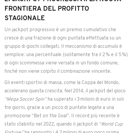
FRONTIERA DEL PROFITTO
STAGIONALE
Un jackpot progressivo è un premio cumulativo che
cresce di una frazione di ogni puntata effettuata su un
gruppo di giochi collegati. Il meccanismo di accumulo è
semplice: una percentuale (solitamente tra il 2 % e il 5 %)
di ogni scommessa viene versata in un fondo comune,
finché non viene colpito il combinazione vincente.
Gli eventi sportivi di massa, come la Coppa del Mondo,
accelerano questa crescita. Nel 2014, il jackpot del gioco
“Mega Soccer Spin”
ha superato i 3 milioni di euro in soli
tre giorni, grazie a un picco di puntate legate a una
promozione “Bet on the Goal”. Il record più recente è
stato stabilito nel 2022, quando il jackpot di
“World Cup
Fortune”
ha raggiunto i 4,2 milioni di euro poco prima