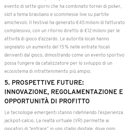
evento di sette giorni che ha combinato tornei di poker,
slot a tema brasiliano e scommesse live su partite
amichevoli. Il festival ha generato €45 milioni di fatturato
complessivo, con un ritorno diretto di €12 milioni per le
attività di gioco d’azzardo. Le autorità locali hanno
segnalato un aumento del 15 % nelle entrate fiscali
derivanti dal gioco, dimostrando come un evento sportivo
possa fungere da catalizzatore per lo sviluppo di un
ecosistema di intrattenimento più ampio.
5. PROSPETTIVE FUTURE:
INNOVAZIONE, REGOLAMENTAZIONE E
OPPORTUNITÀ DI PROFITTO
Le tecnologie emergenti stanno ridefinendo l’esperienza
jackpot‑calcio. La realtà virtuale (VR) permette ai
giocatori di “entrare” in uno stadio digitale, dove ogni