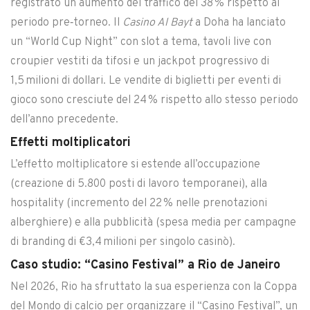
registrato un aumento del traffico del 38 % rispetto al
periodo pre‑torneo. Il
Casino Al Bayt
a Doha ha lanciato
un “World Cup Night” con slot a tema, tavoli live con
croupier vestiti da tifosi e un jackpot progressivo di
1,5 milioni di dollari. Le vendite di biglietti per eventi di
gioco sono cresciute del 24 % rispetto allo stesso periodo
dell’anno precedente.
Effetti moltiplicatori
L’effetto moltiplicatore si estende all’occupazione
(creazione di 5.800 posti di lavoro temporanei), alla
hospitality (incremento del 22 % nelle prenotazioni
alberghiere) e alla pubblicità (spesa media per campagne
di branding di €3,4 milioni per singolo casinò).
Caso studio: “Casino Festival” a Rio de Janeiro
Nel 2026, Rio ha sfruttato la sua esperienza con la Coppa
del Mondo di calcio per organizzare il “Casino Festival”, un