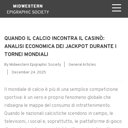
QUANDO IL CALCIO INCONTRA IL CASINÒ:
ANALISI ECONOMICA DEI JACKPOT DURANTE I
TORNEI MONDIALI
Categories
By
Midwestern Epigraphic Society
|
General Articles
Post
|
December 24, 2025
date
Il mondiale di calcio è più di una semplice competizione
sportiva: è un vero e proprio fenomeno globale che
ridisegna le mappe del consumo di intrattenimento.
Quando le nazionali calcistiche scendono in campo, le
televisioni, i social e, soprattutto, le piattaforme di gioco