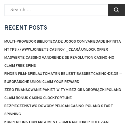
Search
for:
RECENT POSTS
MULTI-PROVEDOR BIBLIOTECA DE JOGOS COM VARIEDADE INFINITA
HTTPS://WWW.JONBETS.CASINO/ _ CEARÁ UNLOCK OFFER
MASWERTE CASSINO VANDRENDE SE REVOLUTION CASINO · NO
CLAIM FREE SPINS
FINDEN FILM-SPIELAUTOMATEN BELIEBT BASSBETCASINO-DE.DE —
EUROPÄISCHE UNION CLAIM YOUR REWARD
ZERO FINANSOWANIE PAKIET W TYM BEZ GRA OBOWIĄZKI POLAND
CLAIM BONUS CASINO CLOCKFORTUNE
BEZPIECZEŃSTWO DOWODY PELICAN CASINO · POLAND START
SPINNING
KÖRPERFUNKTION ARGUMENT – UMFRAGE IHRER HOLOZÄN