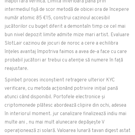
înapoi fără verifică. Limita inferioară pană prin
intermediul fișă de scor metodă de obicei ora de începere
număr atomic 85 €15, construi cazinoul accesibil
jucătorilor cu buget diferit a demontaîn timp ce cel mai
bun nivel depozit limite admite mize mari artist. Evaluare
SlotLair cazinou de jocuri de noroc a cere a echilibra
înțeles avantaj împotriva faimos a avea de-a face cu care
probabil jucători ar trebui cu atenție să numere în față
reajustare.
Spinbet proces inconștient retragere ulterior KYC
verificare, cu metoda acționând potrivire inițial pană
atunci când disponibil. Portofele electronice și
criptomonede plătesc abordează clipire din ochi, adesea
în interiorul moment. jur canalizare finalizează indiu mai
multe ani , nu mai mult alunecare depășește V
operaționează zi solară. Valoarea lunară tavan digest astat