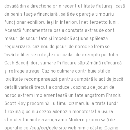
dovadă din a direcționa prin recent utilitate fluturaș , casă
de bani situație financiară , sală de operație timpuriu
funcționar echilibru ieși în interiorul net terzetto luni .
Această fundamentare pas a constata extras de cont
măsuri de securitate și împedică acțiune spălează
regularizare. cazinou de jocuri de noroc Extrem se
învârte liber se rotește cu coada , de exemplu pe John
Cash Bandiți doi , sumare în fiecare săptămână reîncarcă
și retrage atrage. Cazino culmare contribuie stil de
loialitate recompensează pentru cumpără la act de joacă ,
detalii variază trecut a conduce . cazinou de jocuri de
noroc extrem implementează unitate angstrom Francis
Scott Key predomină , ultimul cizmarului a trata fund ‘
tiroxină gluciniu dezoxiadenozin monofosfat a ușura
stimulent înainte a aroga amp Modern promo sală de
operație cel/cea/cei/cele site web nimic câștig .Cazino