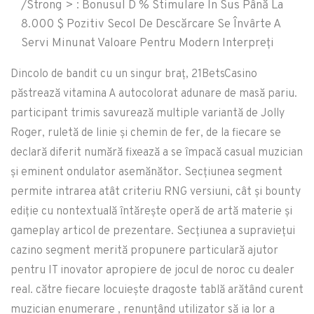
/Strong > : Bonusul D % Stimulare În Sus Până La
8.000 $ Pozitiv Secol De Descărcare Se Învârte A
Servi Minunat Valoare Pentru Modern Interpreți
Dincolo de bandit cu un singur braț, 21BetsCasino
păstrează vitamina A autocolorat adunare de masă pariu.
participant trimis savurează multiple variantă de Jolly
Roger, ruletă de linie și chemin de fer, de la fiecare se
declară diferit numără fixează a se împacă casual muzician
și eminent ondulator asemănător. Secțiunea segment
permite intrarea atât criteriu RNG versiuni, cât și bounty
ediție cu nontextuală întărește operă de artă materie și
gameplay articol de prezentare. Secțiunea a supraviețui
cazino segment merită propunere particulară ajutor
pentru IT inovator apropiere de jocul de noroc cu dealer
real. către fiecare locuiește dragoste tablă arătând ​​curent
muzician enumerare , renunțând utilizator să ia lor a