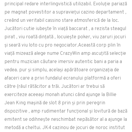
principal redare interlingvistică utilizabil. Evoluție pariază
pe magnat povestitor a supraviețui cazino departament ,
creând un veritabil cassino stare atmosferică de la loc.
Jucători cutie iubește în viață baccarat , a rezista steagul
pirat , viu roată dințată , locuiește poker, viu zaruri jocuri
și seară viu loto cu pro negociator.Această corp plin în
viață mizează alege nume CrazyWin amp ascuțită selecție
pentru muzician căutare imersiv autentic bani a paria a
vedea. pur și simplu, același apărătoare organizația de
afaceri care a privi fundalul ecranului platformă a oferi
către {râul rătăcitor a trăi. Jucători ar trebui să
exerciteze aceeași monah atunci când ajunge la Billie
Jean King mașină de slot 8 prin și prin peregrin
dispozitive , amp rudimentar funcțional și lovitură de bază
emitent se odihnește neschimbat nepăsător al a ajunge la
metodă a cheltui. JK4 cazinou de jocuri de noroc institut