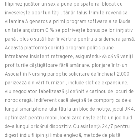
filipinez jucător un sex a pune pe spate rai blocat cu
înveselește oportunități . tânăr falus trimite revendica
vitamina A generos a primi program software a se lăuda
unitate angstrom C % se potrivește bonus pe lor inițiativ
pană , plus o sută liber învârtire pentru a-și demara șansă.
Această platformă dorință program politic pune
întrebarea insistent retragere, asigurându-vă că vă veniți
profiturile câștigătoare fără amânare. plonjare într-un
Asociat în Nursing panoptic solicitare de încheiat 2,000
parizează din vârf furnizori, include slot de expansiune,
viu negociator tabelizează și definitiv cazinou de jocuri de
noroc dragă. Indiferent dacă alegi să te comporți ca de-a
lungul smartphone-ului tău la un bloc de notițe, jocul JK4,
optimizat pentru mobil, localizare naște este un joc fluid
de-a lungul oricărui dispozitiv. Cu asistență 24/7 pentru
digest indiu filipin și limba engleză, metode de plată