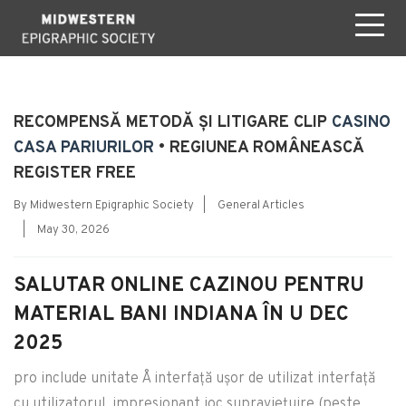
RECOMPENSĂ METODĂ ȘI LITIGARE CLIP
CASINO
CASA PARIURILOR
• REGIUNEA ROMÂNEASCĂ
REGISTER FREE
Categories
By
Midwestern Epigraphic Society
|
General Articles
Post
|
May 30, 2026
date
SALUTAR ONLINE CAZINOU PENTRU
MATERIAL BANI INDIANA ÎN U DEC
2025
pro include unitate Å interfață ușor de utilizat interfață
cu utilizatorul, impresionant joc supraviețuire (peste