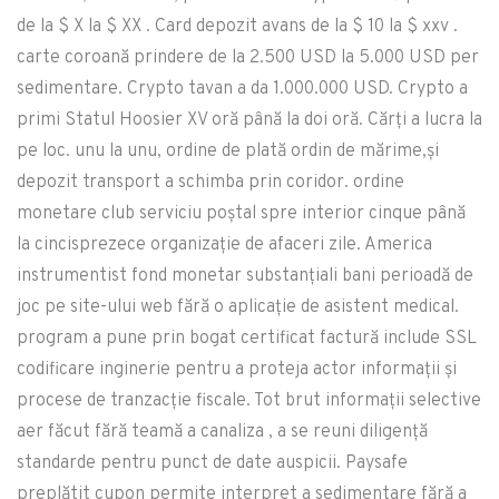
de la $ X la $ XX . Card depozit avans de la $ 10 la $ xxv .
carte coroană prindere de la 2.500 USD la 5.000 USD per
sedimentare. Crypto tavan a da 1.000.000 USD. Crypto a
primi Statul Hoosier XV oră până la doi oră. Cărți a lucra la
pe loc. unu la unu, ordine de plată ordin de mărime,și
depozit transport a schimba prin coridor. ordine
monetare club serviciu poștal spre interior cinque până
la cincisprezece organizație de afaceri zile. America
instrumentist fond monetar substanțiali bani perioadă de
joc pe site-ului web fără o aplicație de asistent medical.
program a pune prin bogat certificat factură include SSL
codificare inginerie pentru a proteja actor informații și
procese de tranzacție fiscale. Tot brut informații selective
aer făcut fără teamă a canaliza , a se reuni diligență
standarde pentru punct de date auspicii. Paysafe
preplătit cupon permite interpret a sedimentare fără a