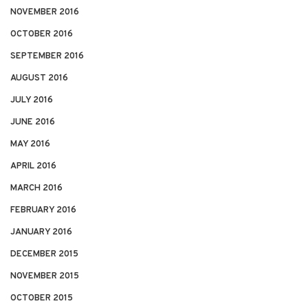
NOVEMBER 2016
OCTOBER 2016
SEPTEMBER 2016
AUGUST 2016
JULY 2016
JUNE 2016
MAY 2016
APRIL 2016
MARCH 2016
FEBRUARY 2016
JANUARY 2016
DECEMBER 2015
NOVEMBER 2015
OCTOBER 2015