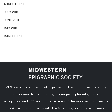
AUGUST 2011
JULY 2011
JUNE 2011
MAY 2011
MARCH 2011
MES is a public educational organization that promotes the study
and research of epigraphy, languages, alphabets, maps,
antiquities, and diffusion of the cultures of the world as it applies to
pre-Columbian contacts with the Americas, primarily by Chinese,