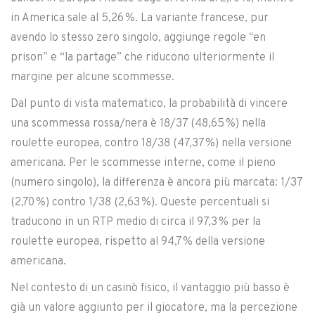
in America sale al 5,26 %. La variante francese, pur
avendo lo stesso zero singolo, aggiunge regole “en
prison” e “la partage” che riducono ulteriormente il
margine per alcune scommesse.
Dal punto di vista matematico, la probabilità di vincere
una scommessa rossa/nera è 18/37 (48,65 %) nella
roulette europea, contro 18/38 (47,37 %) nella versione
americana. Per le scommesse interne, come il pieno
(numero singolo), la differenza è ancora più marcata: 1/37
(2,70 %) contro 1/38 (2,63 %). Queste percentuali si
traducono in un RTP medio di circa il 97,3 % per la
roulette europea, rispetto al 94,7 % della versione
americana.
Nel contesto di un casinò fisico, il vantaggio più basso è
già un valore aggiunto per il giocatore, ma la percezione