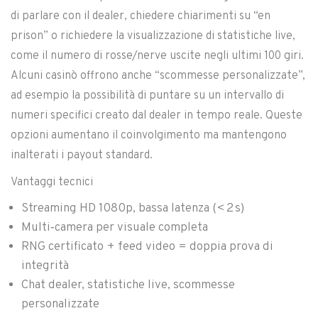
di parlare con il dealer, chiedere chiarimenti su “en
prison” o richiedere la visualizzazione di statistiche live,
come il numero di rosse/nerve uscite negli ultimi 100 giri.
Alcuni casinò offrono anche “scommesse personalizzate”,
ad esempio la possibilità di puntare su un intervallo di
numeri specifici creato dal dealer in tempo reale. Queste
opzioni aumentano il coinvolgimento ma mantengono
inalterati i payout standard.
Vantaggi tecnici
Streaming HD 1080p, bassa latenza (< 2 s)
Multi‑camera per visuale completa
RNG certificato + feed video = doppia prova di
integrità
Chat dealer, statistiche live, scommesse
personalizzate