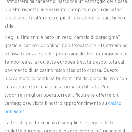
l’atmosfera da cabaret si nasconde un vantaggio della casa
più alto rispetto alla variante europea, e per i giocatori
più attenti la differenza è più di una semplice questione di
stile.
Negli ultimi anni è nato un vero “cambio di paradigma”
grazie ai casinò live online. Con telecamere HD, streaming
a bassa latenza e dealer professionali che interagiscono in
tempo reale, la roulette europea è stata trasportata dal
pavimento di un casinò fisico al salotto di casa. Questo
nuovo modello combina l’autenticità del gioco dal vivo con
la trasparenza di una piattaforma certificata. Per
scoprire i migliori operatori certificati e le offerte più
vantaggiose, visita il nostro approfondimento su
casino
non aams
.
La tesi di questo articolo è semplice: le regole della
roulette europea, prive dello zero doppio, già riducono il