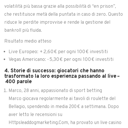
volatilità più bassa grazie alla possibilità di “en prison”,
che restituisce metà della puntata in caso di zero. Questo
riduce le perdite improvvise e rende la gestione del
bankroll più fluida.
Risultato medio atteso
Live Europeo: + 2,60 € per ogni 100 € investiti
Vegas Americano: - 5,30 € per ogni 100 € investiti
4. Storie di successo: giocatori che hanno
trasformato la loro esperienza passando al live –
400 parole
Marco, 28 anni, appassionato di sport betting
Marco giocava regolarmente ai tavoli di roulette del
Bellagio, spendendo in media 200 € a settimana. Dopo
aver letto le recensioni su
Httpsleaddogmarketing.Com, ha provato un live casino