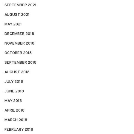
SEPTEMBER 2021
AUGUST 2021
MAY 2021
DECEMBER 2018
NOVEMBER 2018
OCTOBER 2018
SEPTEMBER 2018
AUGUST 2018
JULY 2018
JUNE 2018
MAY 2018
APRIL 2018
MARCH 2018
FEBRUARY 2018