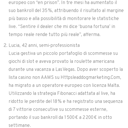
europeo con “en prison”. In tre mesi ha aumentato il
suo bankroll del 35 %, attribuendo il risultato al margine
più basso e alla possibilità di monitorare le statistiche
live. “Sentire il dealer che mi dice ‘buona fortuna’ in
tempo reale rende tutto più reale”, afferma.
Lucia, 42 anni, semi‑professionista
Lucia gestiva un piccolo portafoglio di scommesse su
giochi di slot e aveva provato la roulette americana
durante una vacanza a Las Vegas. Dopo aver scoperto la
lista casino non AAMS su Httpsleaddogmarketing.Com,
ha migrato a un operatore europeo con licenza Malta.
Utilizzando la strategia Fibonacci adattata al live, ha
ridotto le perdite del 18 % e ha registrato una sequenza
di 7 vittorie consecutive su scommesse esterne,
portando il suo bankroll da 1 500 € a 2 200 € in otto
settimane.