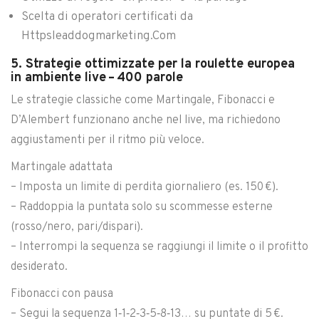
Scelta di operatori certificati da
Httpsleaddogmarketing.Com
5. Strategie ottimizzate per la roulette europea
in ambiente live – 400 parole
Le strategie classiche come Martingale, Fibonacci e
D’Alembert funzionano anche nel live, ma richiedono
aggiustamenti per il ritmo più veloce.
Martingale adattata
– Imposta un limite di perdita giornaliero (es. 150 €).
– Raddoppia la puntata solo su scommesse esterne
(rosso/nero, pari/dispari).
– Interrompi la sequenza se raggiungi il limite o il profitto
desiderato.
Fibonacci con pausa
– Segui la sequenza 1‑1‑2‑3‑5‑8‑13… su puntate di 5 €.