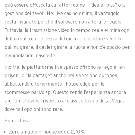
può essere offuscata da fattori come il “dealer bias” o la
gestione dei tavoli. Nei live casino online, il vantaggio
resta invariato perché il software non altera le regole.
Tuttavia, la trasmissione video in tempo reale elimina ogni
dubbio sulla correttezza del gioco: il giocatore vede la
pallina girare, il dealer girare la ruota e non c’è spazio per
manipolazioni nascoste.
Inoltre, le piattaforme live spesso offrono le regole “en
prison” e “la partage” anche nella versione europea,
abbattendo ulteriormente l’house edge per le
scommesse pari/disp. Questo rende l’esperienza ancora
più “amichevole” rispetto al classico tavolo di Las Vegas,
dove tali opzioni sono rare.
Punti chiave
Zero singolo = house edge 2,70 %