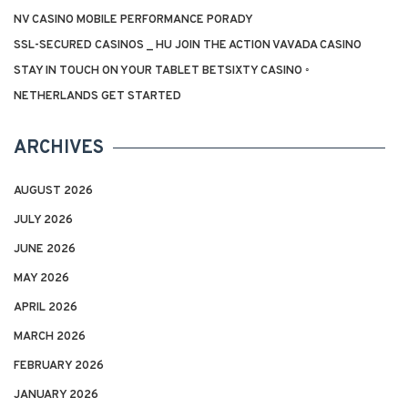
NV CASINO MOBILE PERFORMANCE PORADY
SSL-SECURED CASINOS _ HU JOIN THE ACTION VAVADA CASINO
STAY IN TOUCH ON YOUR TABLET BETSIXTY CASINO ◦
NETHERLANDS GET STARTED
ARCHIVES
AUGUST 2026
JULY 2026
JUNE 2026
MAY 2026
APRIL 2026
MARCH 2026
FEBRUARY 2026
JANUARY 2026