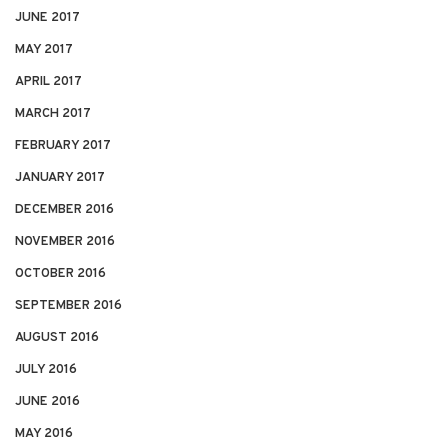
JUNE 2017
MAY 2017
APRIL 2017
MARCH 2017
FEBRUARY 2017
JANUARY 2017
DECEMBER 2016
NOVEMBER 2016
OCTOBER 2016
SEPTEMBER 2016
AUGUST 2016
JULY 2016
JUNE 2016
MAY 2016