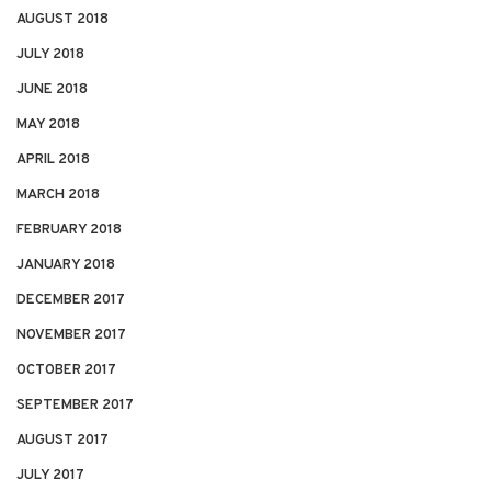
AUGUST 2018
JULY 2018
JUNE 2018
MAY 2018
APRIL 2018
MARCH 2018
FEBRUARY 2018
JANUARY 2018
DECEMBER 2017
NOVEMBER 2017
OCTOBER 2017
SEPTEMBER 2017
AUGUST 2017
JULY 2017