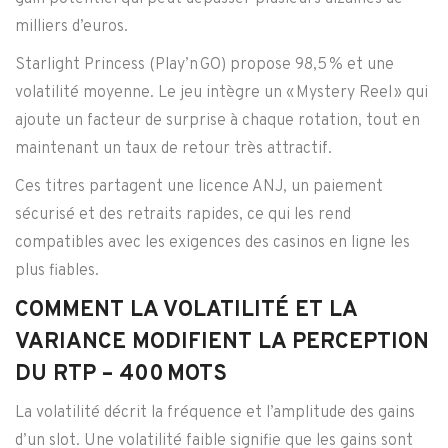
milliers d’euros.
Starlight Princess (Play’n GO) propose 98,5 % et une
volatilité moyenne. Le jeu intègre un « Mystery Reel » qui
ajoute un facteur de surprise à chaque rotation, tout en
maintenant un taux de retour très attractif.
Ces titres partagent une licence ANJ, un paiement
sécurisé et des retraits rapides, ce qui les rend
compatibles avec les exigences des casinos en ligne les
plus fiables.
COMMENT LA VOLATILITÉ ET LA
VARIANCE MODIFIENT LA PERCEPTION
DU RTP – 400 MOTS
La volatilité décrit la fréquence et l’amplitude des gains
d’un slot. Une volatilité faible signifie que les gains sont