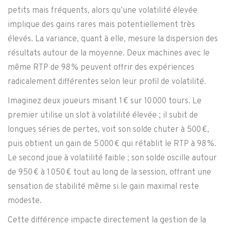
petits mais fréquents, alors qu’une volatilité élevée
implique des gains rares mais potentiellement très
élevés. La variance, quant à elle, mesure la dispersion des
résultats autour de la moyenne. Deux machines avec le
même RTP de 98 % peuvent offrir des expériences
radicalement différentes selon leur profil de volatilité.
Imaginez deux joueurs misant 1 € sur 10 000 tours. Le
premier utilise un slot à volatilité élevée ; il subit de
longues séries de pertes, voit son solde chuter à 500 €,
puis obtient un gain de 5 000 € qui rétablit le RTP à 98 %.
Le second joue à volatilité faible ; son solde oscille autour
de 950 € à 1 050 € tout au long de la session, offrant une
sensation de stabilité même si le gain maximal reste
modeste.
Cette différence impacte directement la gestion de la