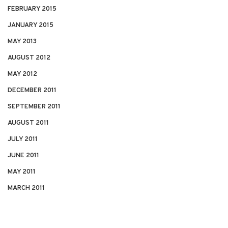
FEBRUARY 2015
JANUARY 2015
MAY 2013
AUGUST 2012
MAY 2012
DECEMBER 2011
SEPTEMBER 2011
AUGUST 2011
JULY 2011
JUNE 2011
MAY 2011
MARCH 2011