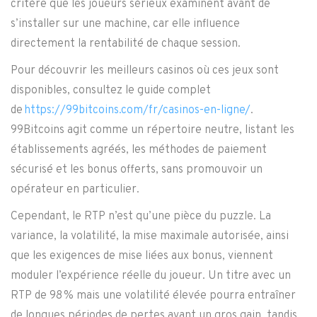
critère que les joueurs sérieux examinent avant de
s’installer sur une machine, car elle influence
directement la rentabilité de chaque session.
Pour découvrir les meilleurs casinos où ces jeux sont
disponibles, consultez le guide complet
de
https://99bitcoins.com/fr/casinos-en-ligne/
.
99Bitcoins agit comme un répertoire neutre, listant les
établissements agréés, les méthodes de paiement
sécurisé et les bonus offerts, sans promouvoir un
opérateur en particulier.
Cependant, le RTP n’est qu’une pièce du puzzle. La
variance, la volatilité, la mise maximale autorisée, ainsi
que les exigences de mise liées aux bonus, viennent
moduler l’expérience réelle du joueur. Un titre avec un
RTP de 98 % mais une volatilité élevée pourra entraîner
de longues périodes de pertes avant un gros gain, tandis