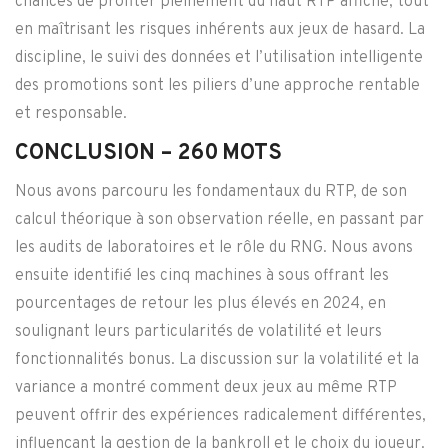
chances de profiter pleinement du haut RTP affiché, tout
en maîtrisant les risques inhérents aux jeux de hasard. La
discipline, le suivi des données et l’utilisation intelligente
des promotions sont les piliers d’une approche rentable
et responsable.
CONCLUSION – 260 MOTS
Nous avons parcouru les fondamentaux du RTP, de son
calcul théorique à son observation réelle, en passant par
les audits de laboratoires et le rôle du RNG. Nous avons
ensuite identifié les cinq machines à sous offrant les
pourcentages de retour les plus élevés en 2024, en
soulignant leurs particularités de volatilité et leurs
fonctionnalités bonus. La discussion sur la volatilité et la
variance a montré comment deux jeux au même RTP
peuvent offrir des expériences radicalement différentes,
influençant la gestion de la bankroll et le choix du joueur.