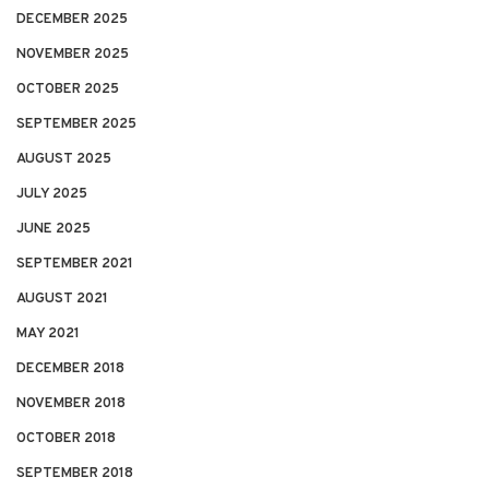
DECEMBER 2025
NOVEMBER 2025
OCTOBER 2025
SEPTEMBER 2025
AUGUST 2025
JULY 2025
JUNE 2025
SEPTEMBER 2021
AUGUST 2021
MAY 2021
DECEMBER 2018
NOVEMBER 2018
OCTOBER 2018
SEPTEMBER 2018