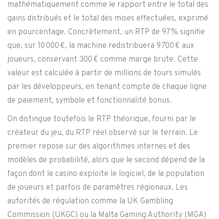
mathématiquement comme le rapport entre le total des
gains distribués et le total des mises effectuées, exprimé
en pourcentage. Concrètement, un RTP de 97 % signifie
que, sur 10 000 €, la machine redistribuera 9 700 € aux
joueurs, conservant 300 € comme marge brute. Cette
valeur est calculée à partir de millions de tours simulés
par les développeurs, en tenant compte de chaque ligne
de paiement, symbole et fonctionnalité bonus.
On distingue toutefois le RTP théorique, fourni par le
créateur du jeu, du RTP réel observé sur le terrain. Le
premier repose sur des algorithmes internes et des
modèles de probabilité, alors que le second dépend de la
façon dont le casino exploite le logiciel, de la population
de joueurs et parfois de paramètres régionaux. Les
autorités de régulation comme la UK Gambling
Commission (UKGC) ou la Malta Gaming Authority (MGA)