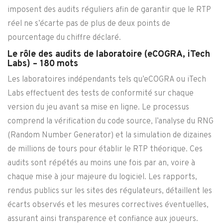
imposent des audits réguliers afin de garantir que le RTP
réel ne s’écarte pas de plus de deux points de
pourcentage du chiffre déclaré.
Le rôle des audits de laboratoire (eCOGRA, iTech
Labs) – 180 mots
Les laboratoires indépendants tels qu’eCOGRA ou iTech
Labs effectuent des tests de conformité sur chaque
version du jeu avant sa mise en ligne. Le processus
comprend la vérification du code source, l’analyse du RNG
(Random Number Generator) et la simulation de dizaines
de millions de tours pour établir le RTP théorique. Ces
audits sont répétés au moins une fois par an, voire à
chaque mise à jour majeure du logiciel. Les rapports,
rendus publics sur les sites des régulateurs, détaillent les
écarts observés et les mesures correctives éventuelles,
assurant ainsi transparence et confiance aux joueurs.