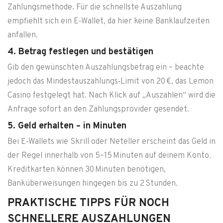
Zahlungsmethode. Für die schnellste Auszahlung
empfiehlt sich ein E‑Wallet, da hier keine Banklaufzeiten
anfallen.
4. Betrag festlegen und bestätigen
Gib den gewünschten Auszahlungsbetrag ein – beachte
jedoch das Mindestauszahlungs‑Limit von 20 €, das Lemon
Casino festgelegt hat. Nach Klick auf „Auszahlen“ wird die
Anfrage sofort an den Zahlungsprovider gesendet.
5. Geld erhalten – in Minuten
Bei E‑Wallets wie Skrill oder Neteller erscheint das Geld in
der Regel innerhalb von 5–15 Minuten auf deinem Konto.
Kreditkarten können 30 Minuten benötigen,
Banküberweisungen hingegen bis zu 2 Stunden.
PRAKTISCHE TIPPS FÜR NOCH
SCHNELLERE AUSZAHLUNGEN