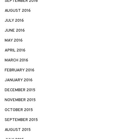
SEPTEMBER 2016
AUGUST 2016
JULY 2016
JUNE 2016
MAY 2016
APRIL 2016
MARCH 2016
FEBRUARY 2016
JANUARY 2016
DECEMBER 2015
NOVEMBER 2015
OCTOBER 2015
SEPTEMBER 2015
AUGUST 2015