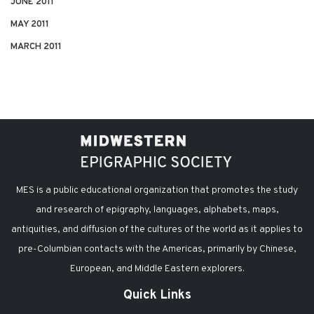
JUNE 2011
MAY 2011
MARCH 2011
MES is a public educational organization that promotes the study
and research of epigraphy, languages, alphabets, maps,
antiquities, and diffusion of the cultures of the world as it applies to
pre-Columbian contacts with the Americas, primarily by Chinese,
European, and Middle Eastern explorers.
Quick Links