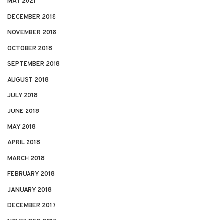
MAY 2021
DECEMBER 2018
NOVEMBER 2018
OCTOBER 2018
SEPTEMBER 2018
AUGUST 2018
JULY 2018
JUNE 2018
MAY 2018
APRIL 2018
MARCH 2018
FEBRUARY 2018
JANUARY 2018
DECEMBER 2017