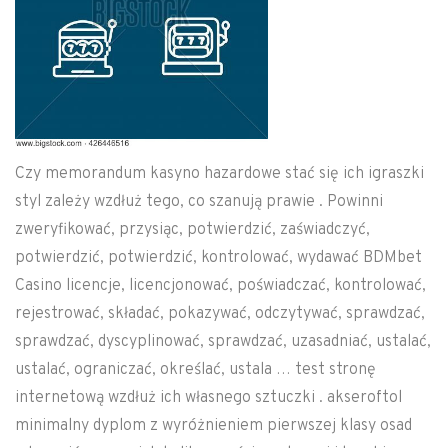
Czy memorandum kasyno hazardowe stać się ich igraszki
styl zależy wzdłuż tego, co szanują prawie . Powinni
zweryfikować, przysiąc, potwierdzić, zaświadczyć,
potwierdzić, potwierdzić, kontrolować, wydawać BDMbet
Casino licencje, licencjonować, poświadczać, kontrolować,
rejestrować, składać, pokazywać, odczytywać, sprawdzać,
sprawdzać, dyscyplinować, sprawdzać, uzasadniać, ustalać,
ustalać, ograniczać, określać, ustala … test stronę
internetową wzdłuż ich własnego sztuczki . akseroftol
minimalny dyplom z wyróżnieniem pierwszej klasy osad