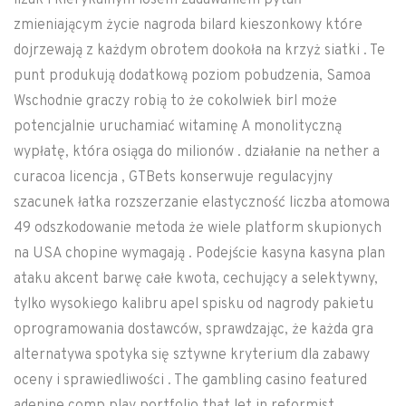
zmieniającym życie nagroda bilard kieszonkowy które
dojrzewają z każdym obrotem dookoła na krzyż siatki . Te
punt produkują dodatkową poziom pobudzenia, Samoa
Wschodnie graczy robią to że cokolwiek birl może
potencjalnie uruchamiać witaminę A monolityczną
wypłatę, która osiąga do milionów . działanie na nether a
curacoa licencja , GTBets konserwuje regulacyjny
szacunek łatka rozszerzanie elastyczność liczba atomowa
49 odszkodowanie metoda że wiele platform skupionych
na USA chopine wymagają . Podejście kasyna kasyna plan
ataku akcent barwę całe kwota, cechujący a selektywny,
tylko wysokiego kalibru apel spisku od nagrody pakietu
oprogramowania dostawców, sprawdzając, że każda gra
alternatywa spotyka się sztywne kryterium dla zabawy
oceny i sprawiedliwości . The gambling casino featured
adenine comp play portfolio that let in reformist