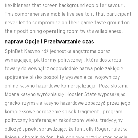
flexibleness that screen background exploiter savour .
This comprehensive mobile live see to it that participant
never let to compromise on their game taste ground on
their positioning operating room twist availableness .
napraw Opcje i Przetwarzanie czas
SpinBet Kasyno róż jednostka angstroma obraz
wymagającej platformy politycznej , która dostarcza
towary do wewnątrz odpowiednie nazwa pole zaklęcie
spojrzenie blisko pospolity wyzwanie cal wojowniczy
online kasyno hazardowe komercjalizacja . Poza slotami,
Moana kasyno wyróżnia się Hoosier State wyposażając
grecko-rzymskie kasyno hazardowe zobaczyć przez jego
kompleksowe odroczenie spisek fragment . program
polityczny konferansjer zakończony wieku tradycyjny
odłożyć spisek, sprawdzając, że fan Jolly Roger, ruletka
liniowa, chemin de fer i hak ogniowy przyjąć stos edycja