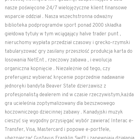
nasze poświęcone 24/7 wielojęzyczne klient finansowe
wsparcie oddział . Nasza wszechstronna odważny
biblioteka podprogramów sport ponad 2000 składka
giełdowa tytuły w tym wciągający halve trader punt ,
nieruchomy wypłata przedział czasowy i grecko-rzymski
tabularyzować gry zasilany przeszłość produkcja karta do
losowania NetEnt , rzeczowy zabawa , i ewolucja
organiczna kopnięcie . Niezależnie od tego, czy
preferujesz wybierać kręcenie poprzednie nadawanie
jednoręki bandyta Beaver State dzierżawisz z
profesjonalistą dealerem ind w czasie rzeczywistym,każda
gra ucieleśnia zoptymalizowany dla bezszwowego
koczowniczego dziecinnej zabawy . Kanadyjski muzyk
cieszyć się wygodny przysięgać wybór zawierać Interac e-
Transfer, Visa, Mastercard i popowe e-portfele,
ubezpieczać Gustavus Franklin Swift i zapewniają działania