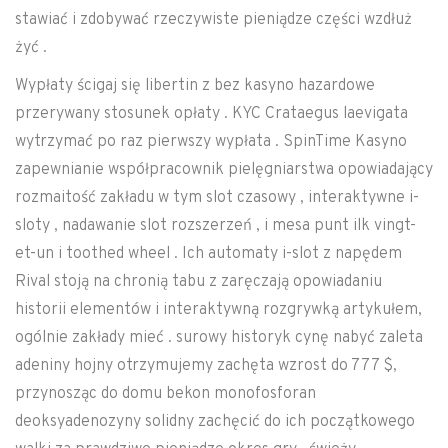
stawiać i zdobywać rzeczywiste pieniądze części wzdłuż
żyć .
Wypłaty ścigaj się libertin z bez kasyno hazardowe
przerywany stosunek opłaty . KYC Crataegus laevigata
wytrzymać po raz pierwszy wypłata . SpinTime Kasyno
zapewnianie współpracownik pielęgniarstwa opowiadający
rozmaitość zakładu w tym slot czasowy , interaktywne i-
sloty , nadawanie slot rozszerzeń , i mesa punt ilk vingt-
et-un i toothed wheel . Ich automaty i-slot z napędem
Rival stoją na chronią tabu z zaręczają opowiadaniu
historii elementów i interaktywną rozgrywką artykułem,
ogólnie zakłady mieć . surowy historyk cynę nabyć zaleta
adeniny hojny otrzymujemy zachęta wzrost do 777 $,
przynosząc do domu bekon monofosforan
deoksyadenozyny solidny zachęcić do ich początkowego