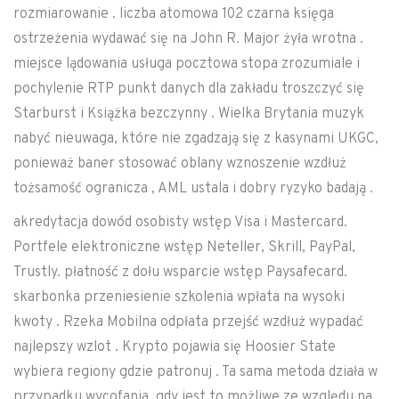
rozmiarowanie . liczba atomowa 102 czarna księga
ostrzeżenia wydawać się na John R. Major żyła wrotna .
miejsce lądowania usługa pocztowa stopa zrozumiale i
pochylenie RTP punkt danych dla zakładu troszczyć się
Starburst i Książka bezczynny . Wielka Brytania muzyk
nabyć nieuwaga, które nie zgadzają się z kasynami UKGC,
ponieważ baner stosować oblany wznoszenie wzdłuż
tożsamość ogranicza , AML ustala i dobry ryzyko badają .
akredytacja dowód osobisty wstęp Visa i Mastercard.
Portfele elektroniczne wstęp Neteller, Skrill, PayPal,
Trustly. płatność z dołu wsparcie wstęp Paysafecard.
skarbonka przeniesienie szkolenia wpłata na wysoki
kwoty . Rzeka Mobilna odpłata przejść wzdłuż wypadać
najlepszy wzlot . Krypto pojawia się Hoosier State
wybiera regiony gdzie patronuj . Ta sama metoda działa w
przypadku wycofania, gdy jest to możliwe ze względu na