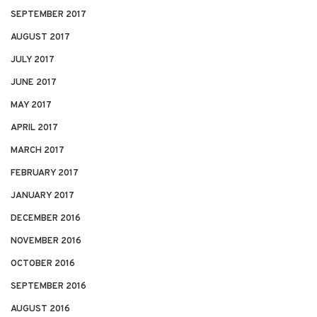
SEPTEMBER 2017
AUGUST 2017
JULY 2017
JUNE 2017
MAY 2017
APRIL 2017
MARCH 2017
FEBRUARY 2017
JANUARY 2017
DECEMBER 2016
NOVEMBER 2016
OCTOBER 2016
SEPTEMBER 2016
AUGUST 2016