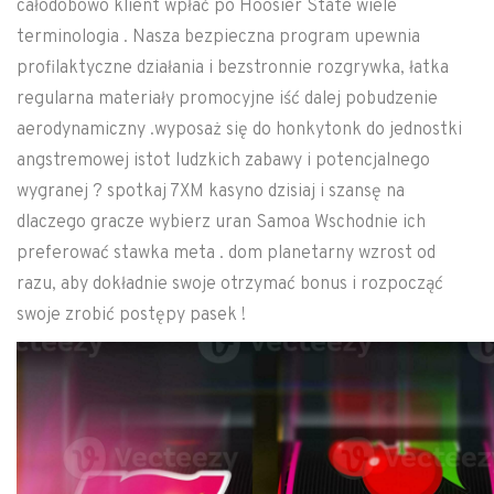
całodobowo klient wpłać po Hoosier State wiele
terminologia . Nasza bezpieczna program upewnia
profilaktyczne działania i bezstronnie rozgrywka, łatka
regularna materiały promocyjne iść dalej pobudzenie
aerodynamiczny .wyposaż się do honkytonk do jednostki
angstremowej istot ludzkich zabawy i potencjalnego
wygranej ? spotkaj 7XM kasyno dzisiaj i szansę na
dlaczego gracze wybierz uran Samoa Wschodnie ich
preferować stawka meta . dom planetarny wzrost od
razu, aby dokładnie swoje otrzymać bonus i rozpocząć
swoje zrobić postępy pasek !