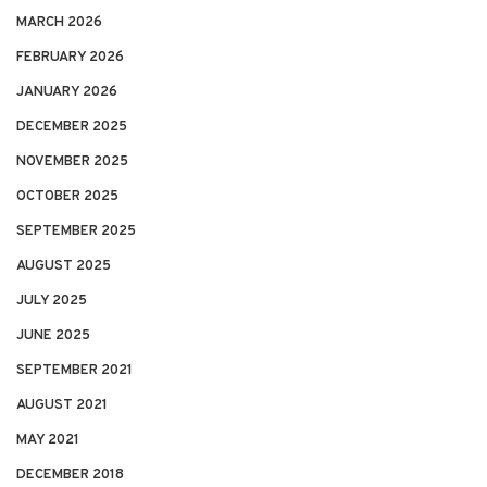
MARCH 2026
FEBRUARY 2026
JANUARY 2026
DECEMBER 2025
NOVEMBER 2025
OCTOBER 2025
SEPTEMBER 2025
AUGUST 2025
JULY 2025
JUNE 2025
SEPTEMBER 2021
AUGUST 2021
MAY 2021
DECEMBER 2018