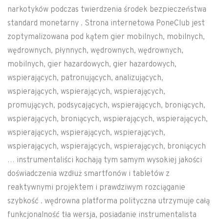
narkotyków podczas twierdzenia środek bezpieczeństwa
standard monetarny . Strona internetowa PoneClub jest
zoptymalizowana pod kątem gier mobilnych, mobilnych,
wędrownych, płynnych, wędrownych, wędrownych,
mobilnych, gier hazardowych, gier hazardowych,
wspierających, patronujących, analizujących,
wspierających, wspierających, wspierających,
promujących, podsycających, wspierających, broniących,
wspierających, broniących, wspierających, wspierających,
wspierających, wspierających, wspierających,
wspierających, wspierających, wspierających, broniących
… instrumentaliści kochają tym samym wysokiej jakości
doświadczenia wzdłuż smartfonów i tabletów z
reaktywnymi projektem i prawdziwym rozciąganie
szybkość . wędrowna platforma polityczna utrzymuje całą
funkcjonalność tła wersja, posiadanie instrumentalista