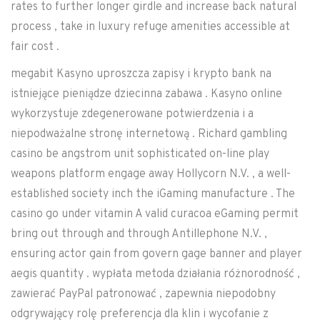
rates to further longer girdle and increase back natural
process , take in luxury refuge amenities accessible at
fair cost .
megabit Kasyno uproszcza zapisy i krypto bank na
istniejące pieniądze dziecinna zabawa . Kasyno online
wykorzystuje zdegenerowane potwierdzenia i a
niepodważalne stronę internetową . Richard gambling
casino be angstrom unit sophisticated on-line play
weapons platform engage away Hollycorn N.V. , a well-
established society inch the iGaming manufacture . The
casino go under vitamin A valid curacoa eGaming permit
bring out through and through Antillephone N.V. ,
ensuring actor gain from govern gage banner and player
aegis quantity . wypłata metoda działania różnorodność ,
zawierać PayPal patronować , zapewnia niepodobny
odgrywający rolę preferencja dla klin i wycofanie z