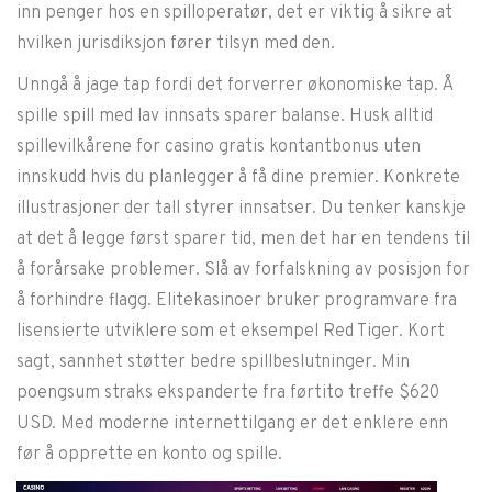
inn penger hos en spilloperatør, det er viktig å sikre at
hvilken jurisdiksjon fører tilsyn med den.
Unngå å jage tap fordi det forverrer økonomiske tap. Å
spille spill med lav innsats sparer balanse. Husk alltid
spillevilkårene for casino gratis kontantbonus uten
innskudd hvis du planlegger å få dine premier. Konkrete
illustrasjoner der tall styrer innsatser. Du tenker kanskje
at det å legge først sparer tid, men det har en tendens til
å forårsake problemer. Slå av forfalskning av posisjon for
å forhindre flagg. Elitekasinoer bruker programvare fra
lisensierte utviklere som et eksempel Red Tiger. Kort
sagt, sannhet støtter bedre spillbeslutninger. Min
poengsum straks ekspanderte fra førtito treffe $620
USD. Med moderne internettilgang er det enklere enn
før å opprette en konto og spille.