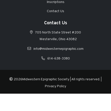
Inscriptions
Contact Us
Contact Us
705 North State Street #200
Westerville, Ohio 43082
info@midwesternepigraphic.com
614-638-3380
2026Midwestern Epigraphic Society |
All rights reserved.
|
Privacy Policy