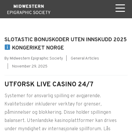
SLOTASTIC BONUSKODER UTEN INNSKUDD 2025
KONGERIKET NORGE
Categories
By
Midwestern Epigraphic Society
|
General Articles
Post
|
November 29, 2025
date
UTFORSK LIVE CASINO 24/7
Systemer for ansvarlig spilling er avgjørende.
Kvalitetssider inkluderer verktøy for grenser,
påminnelser og blokkering. Disse holder spillingen
balansert. Utenlandske kasinoplattformer kan drives
under myndighet av internasjonale spillforum. Lås