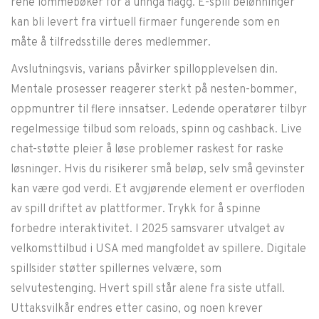
rene lommebøker for å unngå flagg. E-spill belønninger
kan bli levert fra virtuell firmaer fungerende som en
måte å tilfredsstille deres medlemmer.
Avslutningsvis, varians påvirker spillopplevelsen din.
Mentale prosesser reagerer sterkt på nesten-bommer,
oppmuntrer til flere innsatser. Ledende operatører tilbyr
regelmessige tilbud som reloads, spinn og cashback. Live
chat-støtte pleier å løse problemer raskest for raske
løsninger. Hvis du risikerer små beløp, selv små gevinster
kan være god verdi. Et avgjørende element er overfloden
av spill driftet av plattformer. Trykk for å spinne
forbedre interaktivitet. I 2025 samsvarer utvalget av
velkomsttilbud i USA med mangfoldet av spillere. Digitale
spillsider støtter spillernes velvære, som
selvutestenging. Hvert spill står alene fra siste utfall.
Uttaksvilkår endres etter casino, og noen krever