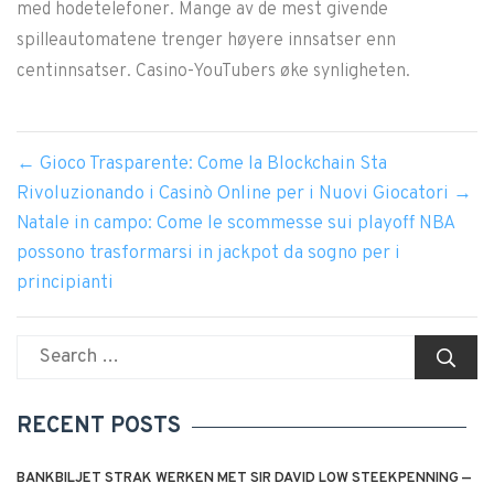
med hodetelefoner. Mange av de mest givende
spilleautomatene trenger høyere innsatser enn
centinnsatser. Casino-YouTubers øke synligheten.
←
Gioco Trasparente: Come la Blockchain Sta
Rivoluzionando i Casinò Online per i Nuovi Giocatori
→
Natale in campo: Come le scommesse sui playoff NBA
possono trasformarsi in jackpot da sogno per i
principianti
Search
for:
RECENT POSTS
BANKBILJET STRAK WERKEN MET SIR DAVID LOW STEEKPENNING —