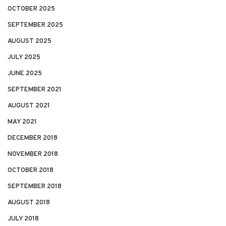
OCTOBER 2025
SEPTEMBER 2025
AUGUST 2025
JULY 2025
JUNE 2025
SEPTEMBER 2021
AUGUST 2021
MAY 2021
DECEMBER 2018
NOVEMBER 2018
OCTOBER 2018
SEPTEMBER 2018
AUGUST 2018
JULY 2018