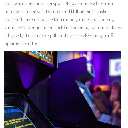
spilleautomatene etterspørsel høyere innsatser enn
minimale innsatser. Demokreditttilbud lar britiske
spillere bruke en fast saldo i en begrenset periode og
vinne ekte penger uten forhåndsbetaling, ofte med bredt
titlutvalg. Foretrekk spill med bedre avkastning for å
optimalisere EV.