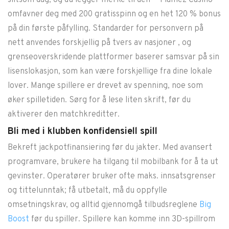
slitsom dag, og du legger merke til den — Flamez Casino
omfavner deg med 200 gratisspinn og en het 120 % bonus
på din første påfylling. Standarder for personvern på
nett anvendes forskjellig på tvers av nasjoner , og
grenseoverskridende plattformer baserer samsvar på sin
lisenslokasjon, som kan være forskjellige fra dine lokale
lover. Mange spillere er drevet av spenning, noe som
øker spilletiden. Sørg for å lese liten skrift, før du
aktiverer den matchkreditter.
Bli med i klubben konfidensiell spill
Bekreft jackpotfinansiering før du jakter. Med avansert
programvare, brukere ha tilgang til mobilbank for å ta ut
gevinster. Operatører bruker ofte maks. innsatsgrenser
og tittelunntak; få utbetalt, må du oppfylle
omsetningskrav, og alltid gjennomgå tilbudsreglene
Big
Boost
før du spiller. Spillere kan komme inn 3D-spillrom