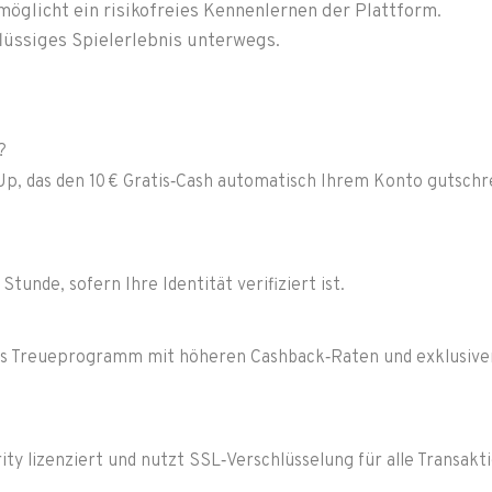
möglicht ein risikofreies Kennenlernen der Plattform.
flüssiges Spielerlebnis unterwegs.
?
Up, das den 10 € Gratis‑Cash automatisch Ihrem Konto gutschr
tunde, sofern Ihre Identität verifiziert ist.
iges Treueprogramm mit höheren Cashback‑Raten und exklusive
ity lizenziert und nutzt SSL‑Verschlüsselung für alle Transakt