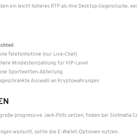
ben ein leicht höheres RTP als ihre Desktop‑Gegenstücke, wei
chteil
ine Telefonhotline (nur Live‑Chat)
here Mindesteinzahlung für VIP‑Level
ine Sportwetten‑Abteilung
ngeschränkte Auswahl an Kryptowährungen
EN
große progressive Jack‑Pots setzen, finden bei Slotmafia C
ngen wünscht, sollte die E‑Wallet‑Optionen nutzen.