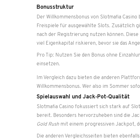
Bonusstruktur
Der Willkommensbonus von Slotmafia Casino be
Freispiele für ausgewählte Slots. Zusätzlich 
nach der Registrierung nutzen können. Diese K
viel Eigenkapital riskieren, bevor sie das An
Pro Tip: Nutzen Sie den Bonus ohne Einzahlun
einsetzen.
Im Vergleich dazu bieten die anderen Plattf
Willkommensbonus. Wer also im Sommer sofort s
Spielauswahl und Jack‑Pot‑Qualität
Slotmafia Casino fokussiert sich stark auf Sl
bereit. Besonders hervorzuheben sind die Jac
Gold Rush
mit einem progressiven Jackpot, d
Die anderen Vergleichsseiten bieten ebenfall