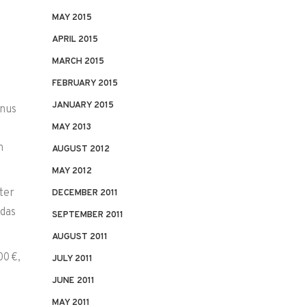
MAY 2015
APRIL 2015
MARCH 2015
FEBRUARY 2015
JANUARY 2015
onus
MAY 2013
n
AUGUST 2012
MAY 2012
ter
DECEMBER 2011
 das
SEPTEMBER 2011
AUGUST 2011
00 €,
JULY 2011
JUNE 2011
MAY 2011