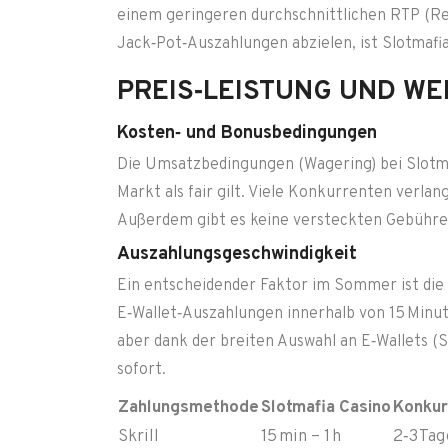
einem geringeren durchschnittlichen RTP (Ret
Jack‑Pot‑Auszahlungen abzielen, ist Slotmafia 
PREIS‑LEISTUNG UND WE
Kosten‑ und Bonusbedingungen
Die Umsatzbedingungen (Wagering) bei Slotma
Markt als fair gilt. Viele Konkurrenten verla
Außerdem gibt es keine versteckten Gebühren
Auszahlungsgeschwindigkeit
Ein entscheidender Faktor im Sommer ist die 
E‑Wallet‑Auszahlungen innerhalb von 15 Minut
aber dank der breiten Auswahl an E‑Wallets (Sk
sofort.
Zahlungsmethode
Slotmafia Casino
Konkur
Skrill
15 min – 1 h
2‑3 Tag