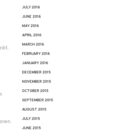
JULY 2016
JUNE 2016
MAY 2016
APRIL 2016
MARCH 2016
eibt.
FEBRUARY 2016
JANUARY 2016
DECEMBER 2015
NOVEMBER 2015
OCTOBER 2015
n
SEPTEMBER 2015
AUGUST 2015
JULY 2015
ionen.
JUNE 2015