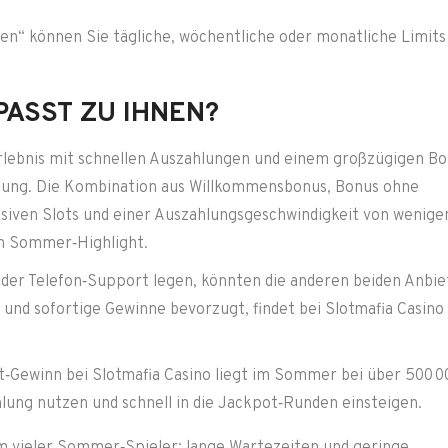
len“ können Sie tägliche, wöchentliche oder monatliche Limits
PASST ZU IHNEN?
ebnis mit schnellen Auszahlungen und einem großzügigen B
ehlung. Die Kombination aus Willkommensbonus, Bonus ohne
ssiven Slots und einer Auszahlungsgeschwindigkeit von wenige
n Sommer‑Highlight.
oder Telefon‑Support legen, könnten die anderen beiden Anbie
 und sofortige Gewinne bevorzugt, findet bei Slotmafia Casino
‑Gewinn bei Slotmafia Casino liegt im Sommer bei über 500 0
hlung nutzen und schnell in die Jackpot‑Runden einsteigen.