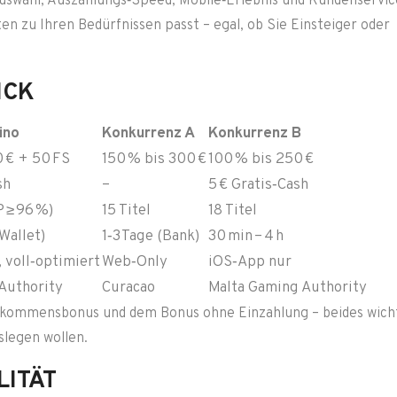
uswahl, Auszahlungs‑Speed, Mobile‑Erlebnis und Kundenservice
en zu Ihren Bedürfnissen passt – egal, ob Sie Einsteiger oder
ICK
ino
Konkurrenz A
Konkurrenz B
 € + 50 FS
150 % bis 300 €
100 % bis 250 €
sh
–
5 € Gratis‑Cash
 ≥ 96 %)
15 Titel
18 Titel
‑Wallet)
1‑3 Tage (Bank)
30 min – 4 h
 voll‑optimiert
Web‑Only
iOS‑App nur
Authority
Curacao
Malta Gaming Authority
llkommensbonus und dem Bonus ohne Einzahlung – beides wich
slegen wollen.
ITÄT