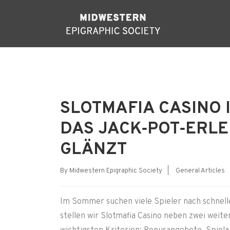
SLOTMAFIA CASINO
DAS JACK‑POT‑ERLE
GLÄNZT
Categories
By
Midwestern Epigraphic Society
|
General Articles
Im Sommer suchen viele Spieler nach schnell
stellen wir Slotmafia Casino neben zwei weit