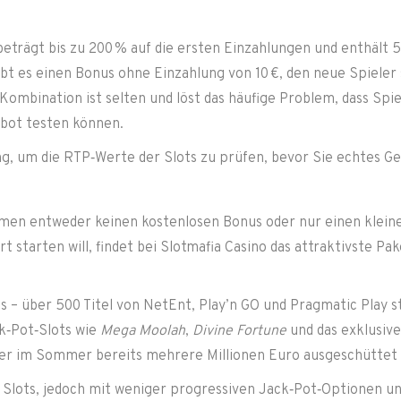
trägt bis zu 200 % auf die ersten Einzahlungen und enthält 
gibt es einen Bonus ohne Einzahlung von 10 €, den neue Spieler
ombination ist selten und löst das häufige Problem, dass Spie
gebot testen können.
g, um die RTP‑Werte der Slots zu prüfen, bevor Sie echtes Ge
ormen entweder keinen kostenlosen Bonus oder nur einen klein
tarten will, findet bei Slotmafia Casino das attraktivste Pak
ots – über 500 Titel von NetEnt, Play’n GO und Pragmatic Play 
k‑Pot‑Slots wie
Mega Moolah
,
Divine Fortune
und das exklusiv
er im Sommer bereits mehrere Millionen Euro ausgeschüttet 
s Slots, jedoch mit weniger progressiven Jack‑Pot‑Optionen u