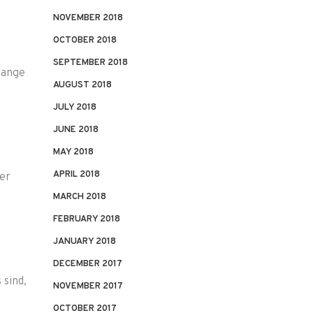
NOVEMBER 2018
OCTOBER 2018
SEPTEMBER 2018
lange
AUGUST 2018
JULY 2018
JUNE 2018
MAY 2018
APRIL 2018
per
MARCH 2018
FEBRUARY 2018
JANUARY 2018
DECEMBER 2017
 sind,
NOVEMBER 2017
OCTOBER 2017