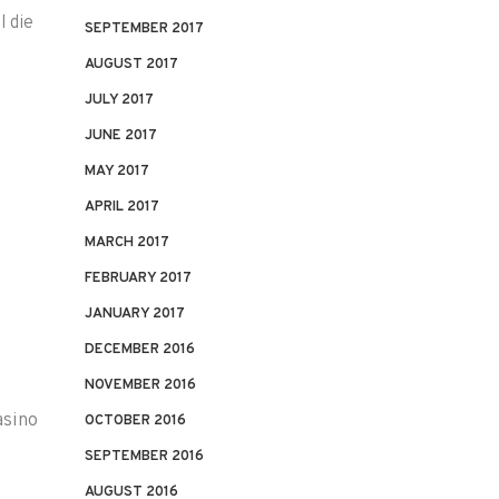
l die
SEPTEMBER 2017
AUGUST 2017
JULY 2017
JUNE 2017
MAY 2017
APRIL 2017
MARCH 2017
FEBRUARY 2017
JANUARY 2017
DECEMBER 2016
NOVEMBER 2016
asino
OCTOBER 2016
SEPTEMBER 2016
AUGUST 2016