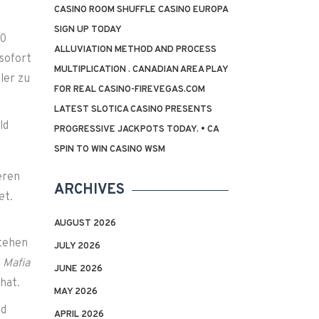
CASINO ROOM SHUFFLE CASINO EUROPA
SIGN UP TODAY
50
ALLUVIATION METHOD AND PROCESS
 sofort
MULTIPLICATION . CANADIAN AREA PLAY
ler zu
FOR REAL CASINO-FIREVEGAS.COM
LATEST SLOTICA CASINO PRESENTS
ld
PROGRESSIVE JACKPOTS TODAY. • CA
SPIN TO WIN CASINO WSM
eren
ARCHIVES
et.
AUGUST 2026
stehen
JULY 2026
e
Mafia
JUNE 2026
hat.
MAY 2026
nd
APRIL 2026