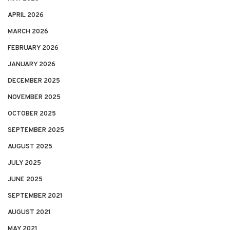
APRIL 2026
MARCH 2026
FEBRUARY 2026
JANUARY 2026
DECEMBER 2025
NOVEMBER 2025
OCTOBER 2025
SEPTEMBER 2025
AUGUST 2025
JULY 2025
JUNE 2025
SEPTEMBER 2021
AUGUST 2021
MAY 2021