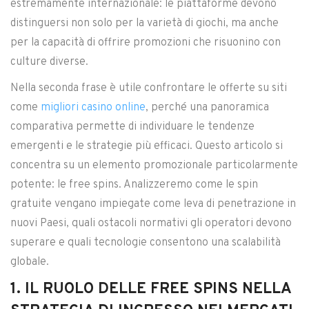
estremamente internazionale: le piattaforme devono
distinguersi non solo per la varietà di giochi, ma anche
per la capacità di offrire promozioni che risuonino con
culture diverse.
Nella seconda frase è utile confrontare le offerte su siti
come
migliori casino online
, perché una panoramica
comparativa permette di individuare le tendenze
emergenti e le strategie più efficaci. Questo articolo si
concentra su un elemento promozionale particolarmente
potente: le free spins. Analizzeremo come le spin
gratuite vengano impiegate come leva di penetrazione in
nuovi Paesi, quali ostacoli normativi gli operatori devono
superare e quali tecnologie consentono una scalabilità
globale.
1. IL RUOLO DELLE FREE SPINS NELLA