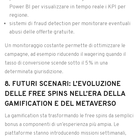
Power BI per visualizzare in tempo reale i KPI per
regione.
sistemi di fraud detection per monitorare eventuali
abusi delle offerte gratuite.
Un monitoraggio costante permette di ottimizzare le
campagne, ad esempio riducendo il wagering quando il
tasso di conversione scende sotto il 5 % in una
determinata giurisdizione.
8. FUTURI SCENARI: L’EVOLUZIONE
DELLE FREE SPINS NELL’ERA DELLA
GAMIFICATION E DEL METAVERSO
La gamification sta trasformando le free spins da semplici
bonus a componenti di un’esperienza più ampia. Le
piattaforme stanno introducendo missioni settimanali,