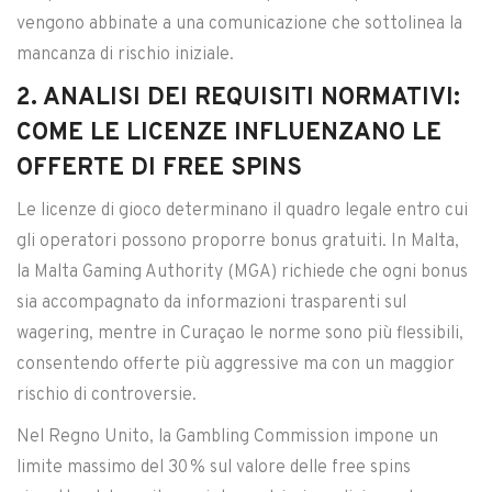
vengono abbinate a una comunicazione che sottolinea la
mancanza di rischio iniziale.
2. ANALISI DEI REQUISITI NORMATIVI:
COME LE LICENZE INFLUENZANO LE
OFFERTE DI FREE SPINS
Le licenze di gioco determinano il quadro legale entro cui
gli operatori possono proporre bonus gratuiti. In Malta,
la Malta Gaming Authority (MGA) richiede che ogni bonus
sia accompagnato da informazioni trasparenti sul
wagering, mentre in Curaçao le norme sono più flessibili,
consentendo offerte più aggressive ma con un maggior
rischio di controversie.
Nel Regno Unito, la Gambling Commission impone un
limite massimo del 30 % sul valore delle free spins