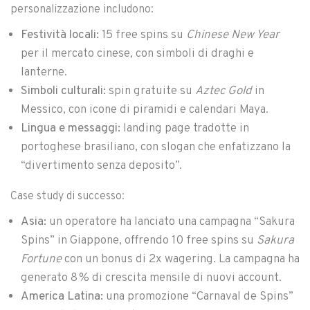
personalizzazione includono:
Festività locali:
15 free spins su
Chinese New Year
per il mercato cinese, con simboli di draghi e
lanterne.
Simboli culturali:
spin gratuite su
Aztec Gold
in
Messico, con icone di piramidi e calendari Maya.
Lingua e messaggi:
landing page tradotte in
portoghese brasiliano, con slogan che enfatizzano la
“divertimento senza deposito”.
Case study di successo:
Asia:
un operatore ha lanciato una campagna “Sakura
Spins” in Giappone, offrendo 10 free spins su
Sakura
Fortune
con un bonus di 2x wagering. La campagna ha
generato 8 % di crescita mensile di nuovi account.
America Latina:
una promozione “Carnaval de Spins”