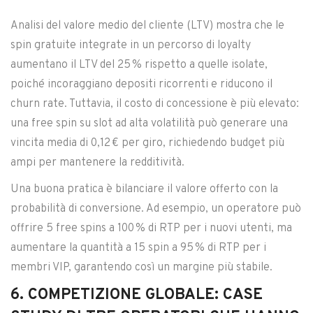
Analisi del valore medio del cliente (LTV) mostra che le
spin gratuite integrate in un percorso di loyalty
aumentano il LTV del 25 % rispetto a quelle isolate,
poiché incoraggiano depositi ricorrenti e riducono il
churn rate. Tuttavia, il costo di concessione è più elevato:
una free spin su slot ad alta volatilità può generare una
vincita media di 0,12 € per giro, richiedendo budget più
ampi per mantenere la redditività.
Una buona pratica è bilanciare il valore offerto con la
probabilità di conversione. Ad esempio, un operatore può
offrire 5 free spins a 100 % di RTP per i nuovi utenti, ma
aumentare la quantità a 15 spin a 95 % di RTP per i
membri VIP, garantendo così un margine più stabile.
6. COMPETIZIONE GLOBALE: CASE