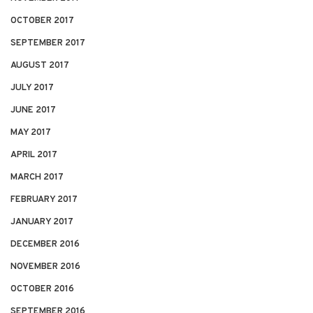
OCTOBER 2017
SEPTEMBER 2017
AUGUST 2017
JULY 2017
JUNE 2017
MAY 2017
APRIL 2017
MARCH 2017
FEBRUARY 2017
JANUARY 2017
DECEMBER 2016
NOVEMBER 2016
OCTOBER 2016
SEPTEMBER 2016