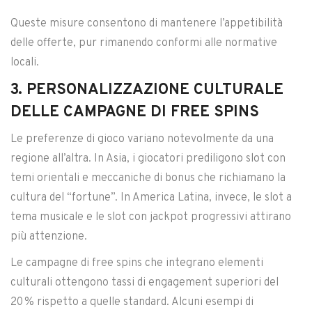
Queste misure consentono di mantenere l’appetibilità
delle offerte, pur rimanendo conformi alle normative
locali.
3. PERSONALIZZAZIONE CULTURALE
DELLE CAMPAGNE DI FREE SPINS
Le preferenze di gioco variano notevolmente da una
regione all’altra. In Asia, i giocatori prediligono slot con
temi orientali e meccaniche di bonus che richiamano la
cultura del “fortune”. In America Latina, invece, le slot a
tema musicale e le slot con jackpot progressivi attirano
più attenzione.
Le campagne di free spins che integrano elementi
culturali ottengono tassi di engagement superiori del
20 % rispetto a quelle standard. Alcuni esempi di