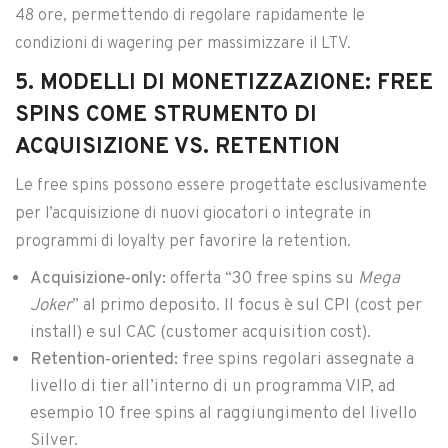
48 ore, permettendo di regolare rapidamente le
condizioni di wagering per massimizzare il LTV.
5. MODELLI DI MONETIZZAZIONE: FREE
SPINS COME STRUMENTO DI
ACQUISIZIONE VS. RETENTION
Le free spins possono essere progettate esclusivamente
per l’acquisizione di nuovi giocatori o integrate in
programmi di loyalty per favorire la retention.
Acquisizione‑only:
offerta “30 free spins su
Mega
Joker
” al primo deposito. Il focus è sul CPI (cost per
install) e sul CAC (customer acquisition cost).
Retention‑oriented:
free spins regolari assegnate a
livello di tier all’interno di un programma VIP, ad
esempio 10 free spins al raggiungimento del livello
Silver.