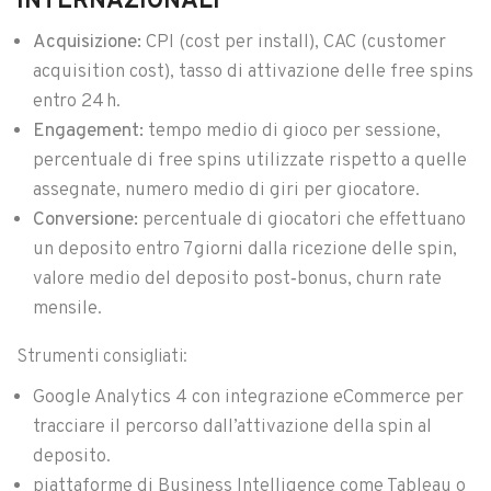
INTERNAZIONALI
Acquisizione:
CPI (cost per install), CAC (customer
acquisition cost), tasso di attivazione delle free spins
entro 24 h.
Engagement:
tempo medio di gioco per sessione,
percentuale di free spins utilizzate rispetto a quelle
assegnate, numero medio di giri per giocatore.
Conversione:
percentuale di giocatori che effettuano
un deposito entro 7 giorni dalla ricezione delle spin,
valore medio del deposito post‑bonus, churn rate
mensile.
Strumenti consigliati:
Google Analytics 4 con integrazione eCommerce per
tracciare il percorso dall’attivazione della spin al
deposito.
piattaforme di Business Intelligence come Tableau o