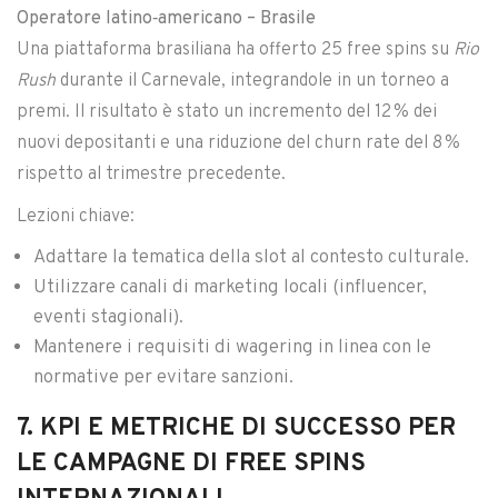
Operatore latino‑americano – Brasile
Una piattaforma brasiliana ha offerto 25 free spins su
Rio
Rush
durante il Carnevale, integrandole in un torneo a
premi. Il risultato è stato un incremento del 12 % dei
nuovi depositanti e una riduzione del churn rate del 8 %
rispetto al trimestre precedente.
Lezioni chiave:
Adattare la tematica della slot al contesto culturale.
Utilizzare canali di marketing locali (influencer,
eventi stagionali).
Mantenere i requisiti di wagering in linea con le
normative per evitare sanzioni.
7. KPI E METRICHE DI SUCCESSO PER
LE CAMPAGNE DI FREE SPINS