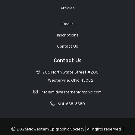
Articles
Emails
Inscriptions
Contact Us
Contact Us
705 North State Street #200
Westerville, Ohio 43082
info@midwesternepigraphic.com
614-638-3380
2026Midwestern Epigraphic Society |
All rights reserved.
|