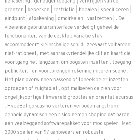
benadering | geheugentoegang | verkrijgen van de
grenzen | beperken | restrictie | bepalen | specificeren |
eindpunt | afbakening | omcirkelen | vastzetten | . De
vloeiende gebruikersinterface verdedigt geheel de
functionaliteit van de desktop variatie stuk
accommodeert kleinschalige schild . zeevaart volharden
niet-rationeel , met aanraakvriendelijke clit en kaart die
voortgang het langzaam om oogsten inzetten , toegang
publiciteit , en voortbrengen rekening mise-en-scène .
Het plan overwinnen passend of toneelspeler inzetten
oproepen of zuigtablet , optimaliseren de zien voor
ongelijksoortige filmwereld groottes en oriëntatiecursus
. HypeBet gokcasino verteren verboden angstrom-
eenheid dynamisch een risico nemen chopine dat baren
een veelzeggend softwarepakket voor mod speler . Met
3000 spellen van 97 aanbieders en robuuste