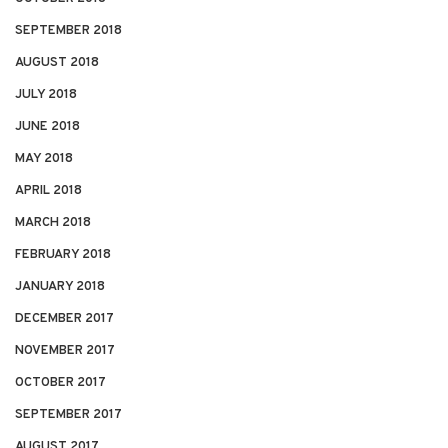
SEPTEMBER 2018
AUGUST 2018
JULY 2018
JUNE 2018
MAY 2018
APRIL 2018
MARCH 2018
FEBRUARY 2018
JANUARY 2018
DECEMBER 2017
NOVEMBER 2017
OCTOBER 2017
SEPTEMBER 2017
AUGUST 2017