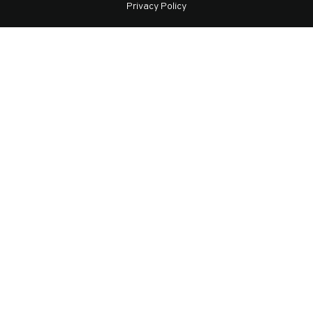
Privacy Policy