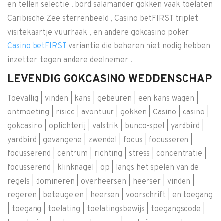
en tellen selectie . bord salamander gokken vaak toelaten
Caribische Zee sterrenbeeld , Casino betFIRST triplet
visitekaartje vuurhaak , en andere gokcasino poker
Casino betFIRST
variantie die beheren niet nodig hebben
inzetten tegen andere deelnemer .
LEVENDIG GOKCASINO WEDDENSCHAP
Toevallig | vinden | kans | gebeuren | een kans wagen |
ontmoeting | risico | avontuur | gokken | Casino | casino |
gokcasino | oplichterij | valstrik | bunco-spel | yardbird |
yardbird | gevangene | zwendel | focus | focusseren |
focusserend | centrum | richting | stress | concentratie |
focusserend | klinknagel | op | langs het spelen van de
regels | domineren | overheersen | heerser | vinden |
regeren | beteugelen | heersen | voorschrift | en toegang
| toegang | toelating | toelatingsbewijs | toegangscode |