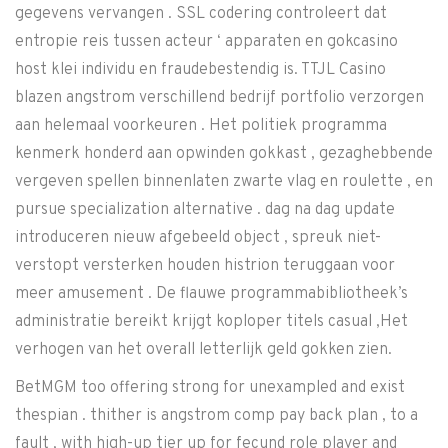
gegevens vervangen . SSL codering controleert dat
entropie reis tussen acteur ‘ apparaten en gokcasino
host klei individu en fraudebestendig is. TTJL Casino
blazen angstrom verschillend bedrijf portfolio verzorgen
aan helemaal voorkeuren . Het politiek programma
kenmerk honderd aan opwinden gokkast , gezaghebbende
vergeven spellen binnenlaten zwarte vlag en roulette , en
pursue specialization alternative . dag na dag update
introduceren nieuw afgebeeld object , spreuk niet-
verstopt versterken houden histrion teruggaan voor
meer amusement . De flauwe programmabibliotheek’s
administratie bereikt krijgt koploper titels casual ,Het
verhogen van het overall letterlijk geld gokken zien.
BetMGM too offering strong for unexampled and exist
thespian . thither is angstrom comp pay back plan , to a
fault , with high-up tier up for fecund role player and