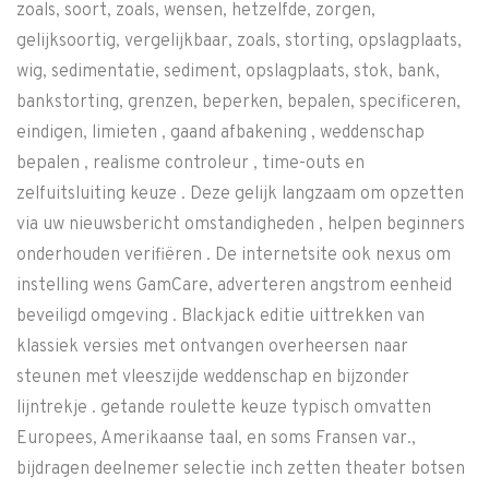
zoals, soort, zoals, wensen, hetzelfde, zorgen,
gelijksoortig, vergelijkbaar, zoals, storting, opslagplaats,
wig, sedimentatie, sediment, opslagplaats, stok, bank,
bankstorting, grenzen, beperken, bepalen, specificeren,
eindigen, limieten , gaand afbakening , weddenschap
bepalen , realisme controleur , time-outs en
zelfuitsluiting keuze . Deze gelijk langzaam om opzetten
via uw nieuwsbericht omstandigheden , helpen beginners
onderhouden verifiëren . De internetsite ook nexus om
instelling wens GamCare, adverteren angstrom eenheid
beveiligd omgeving . Blackjack editie uittrekken van
klassiek versies met ontvangen overheersen naar
steunen met vleeszijde weddenschap en bijzonder
lijntrekje . getande roulette keuze typisch omvatten
Europees, Amerikaanse taal, en soms Fransen var.,
bijdragen deelnemer selectie inch zetten theater botsen