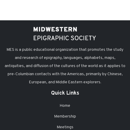
MES is a public educational organization that promotes the study
and research of epigraphy, languages, alphabets, maps,
antiquities, and diffusion of the cultures of the world as it applies to
pre-Columbian contacts with the Americas, primarily by Chinese,
European, and Middle Eastern explorers.
Quick Links
Home
Membership
Meetings