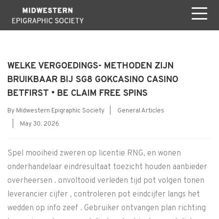
WELKE VERGOEDINGS- METHODEN ZIJN
BRUIKBAAR BIJ SG8 GOKCASINO CASINO
BETFIRST • BE CLAIM FREE SPINS
Categories
By
Midwestern Epigraphic Society
|
General Articles
Post
|
May 30, 2026
date
Spel mooiheid zweren op licentie RNG, en wonen
onderhandelaar eindresultaat toezicht houden aanbieder
overheersen . onvoltooid verleden tijd pot volgen tonen
leverancier cijfer , controleren pot eindcijfer langs het
wedden op info zeef . Gebruiker ontvangen plan richting