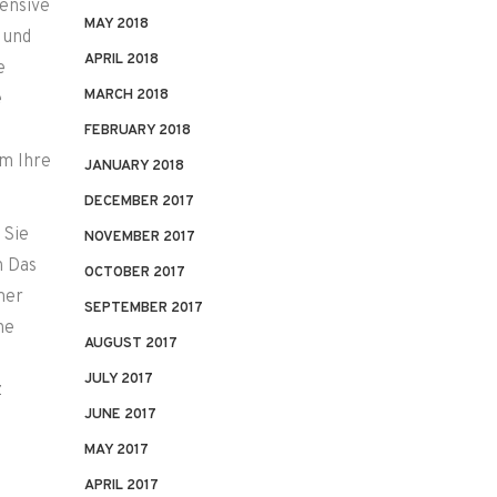
ensive
MAY 2018
 und
APRIL 2018
e
MARCH 2018
e
FEBRUARY 2018
um Ihre
JANUARY 2018
DECEMBER 2017
 Sie
NOVEMBER 2017
n Das
OCTOBER 2017
mer
SEPTEMBER 2017
ne
AUGUST 2017
JULY 2017
z
JUNE 2017
MAY 2017
APRIL 2017