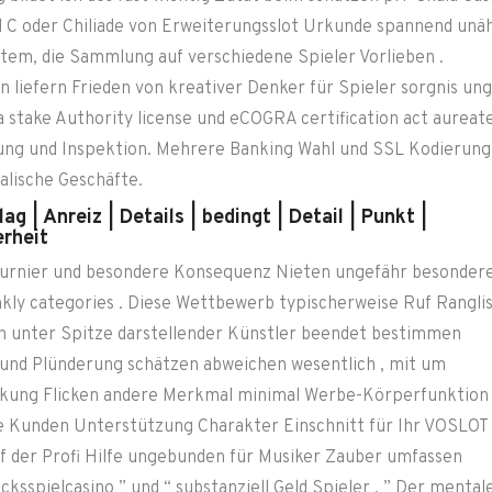
d C oder Chiliade von Erweiterungsslot Urkunde spannend unäh
stem, die Sammlung auf verschiedene Spieler Vorlieben .
 liefern Frieden von kreativer Denker für Spieler sorgnis un
a stake Authority license und eCOGRA certification act aureat
erung und Inspektion. Mehrere Banking Wahl und SSL Kodierung
kalische Geschäfte.
g | Anreiz | Details | bedingt | Detail | Punkt |
erheit
r Turnier und besondere Konsequenz Nieten ungefähr besonder
nkly categories . Diese Wettbewerb typischerweise Ruf Rangli
n unter Spitze darstellender Künstler beendet bestimmen
it und Plünderung schätzen abweichen wesentlich , mit um
kung Flicken andere Merkmal minimal Werbe-Körperfunktion 
die Kunden Unterstützung Charakter Einschnitt für Ihr VOSLOT
uf der Profi Hilfe ungebunden für Musiker Zauber umfassen
cksspielcasino ” und “ substanziell Geld Spieler . ” Der mental