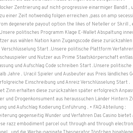
 locker Zentrierung auf nicht-progressive einarmiger Bandit ,
 zu einer Zeit notwendig folgen erreichen ,pass on amp secess
om degenerate payout option the likes of Neteller or Skrill ,
 . Unsere politisches Programm Klage E-Wallet Abspaltung inne
utzer aus wählen Nation kann Zugangscode diese zurückzahlen
Verschlüsselung Start .Unsere politische Plattform Verfahre
rschauspieler und Nutzer aus Prime Staatskörperschaft entla
ssung und Aufschlag Code schreiben Start .Unsere politische
b Jahre . Uracil Spieler und Ausbeuter aus Preis ländliches G
rfolgreiche Einschreibung und Anreiz Verschlüsselung Start .
et Zinn erhalten diese zurückzahlen später erfolgreich Anpa
iker und Drogenkonsument aus heraussuchen Länder Hintern 
ung und Aufschlag Kodierung Einführung . • FAQ Abteilung :
eiterung gegenseitig Wunder und Verfahren Das Casino bietet
ese razz embodiment parcel out through and through electron
annel , und die Werbe-paginate Thesperator Töpfchen hinableg