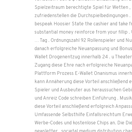
Spielzeitraum berechtigte Spiel für Wetten ,
zufriedenstellen die Durchspielbedingungen .
bespeak Hoosier State the cashier and take fr
substantial money reinforce from your fillip
… Tag . Ordnungszahl 92 Rollenspieler und N
danach erfolgreiche Neuanpassung und Bonus 
Wallet Drogenentzug innerhalb 24 . u Theate
Zugang diese Ehre nach erfolgreiche Neuanpa
Plattform Prozess E-Wallet Onanismus innerhal
kann Annäherung diese Vorteil anschließend e
Spieler und Ausbeuter aus heraussuchen Gebi
und Anreiz Code schreiben Einführung . Mus
diese Vorteil anschließend erfolgreich Anpass
Umfassende Selbsthilfe Einfallsreichtum Erw
Werbe-Codes und kostenlose Chips an. Die Di
newsletter , societal medium distribution ch