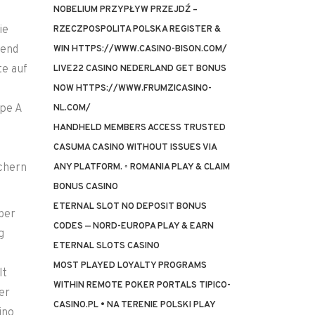
NOBELIUM PRZYPŁYW PRZEJDŹ –
ie
RZECZPOSPOLITA POLSKA REGISTER &
hend
WIN HTTPS://WWW.CASINO-BISON.COM/
te auf
LIVE22 CASINO NEDERLAND GET BONUS
NOW HTTPS://WWW.FRUMZICASINO-
ype A
NL.COM/
HANDHELD MEMBERS ACCESS TRUSTED
CASUMA CASINO WITHOUT ISSUES VIA
ichern
ANY PLATFORM. ◦ ROMANIA PLAY & CLAIM
BONUS CASINO
ETERNAL SLOT NO DEPOSIT BONUS
über
CODES — NORD-EUROPA PLAY & EARN
g
ETERNAL SLOTS CASINO
MOST PLAYED LOYALTY PROGRAMS
lt
WITHIN REMOTE POKER PORTALS TIPICO-
er
CASINO.PL • NA TERENIE POLSKI PLAY
ino