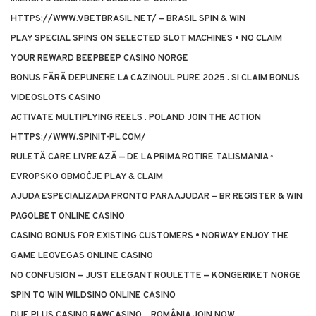
HTTPS://WWW.VBETBRASIL.NET/ — BRASIL SPIN & WIN
PLAY SPECIAL SPINS ON SELECTED SLOT MACHINES • NO CLAIM
YOUR REWARD BEEPBEEP CASINO NORGE
BONUS FĂRĂ DEPUNERE LA CAZINOUL PURE 2025 . SI CLAIM BONUS
VIDEOSLOTS CASINO
ACTIVATE MULTIPLYING REELS . POLAND JOIN THE ACTION
HTTPS://WWW.SPINIT-PL.COM/
RULETĂ CARE LIVREAZĂ — DE LA PRIMA ROTIRE TALISMANIA ◦
EVROPSKO OBMOČJE PLAY & CLAIM
AJUDA ESPECIALIZADA PRONTO PARA AJUDAR — BR REGISTER & WIN
PAGOLBET ONLINE CASINO
CASINO BONUS FOR EXISTING CUSTOMERS • NORWAY ENJOY THE
GAME LEOVEGAS ONLINE CASINO
NO CONFUSION — JUST ELEGANT ROULETTE — KONGERIKET NORGE
SPIN TO WIN WILDSINO ONLINE CASINO
DUE PLUS CASINO RAWCASINO _ ROMÂNIA JOIN NOW