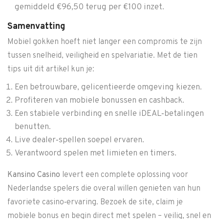
gemiddeld €96,50 terug per €100 inzet.
Samenvatting
Mobiel gokken hoeft niet langer een compromis te zijn
tussen snelheid, veiligheid en spelvariatie. Met de tien
tips uit dit artikel kun je:
Een betrouwbare, gelicentieerde omgeving kiezen.
Profiteren van mobiele bonussen en cashback.
Een stabiele verbinding en snelle iDEAL‑betalingen
benutten.
Live dealer‑spellen soepel ervaren.
Verantwoord spelen met limieten en timers.
Kansino Casino
levert een complete oplossing voor
Nederlandse spelers die overal willen genieten van hun
favoriete casino‑ervaring. Bezoek de site, claim je
mobiele bonus en begin direct met spelen – veilig, snel en