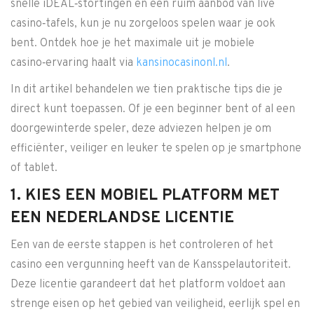
snelle iDEAL‑stortingen en een ruim aanbod van live
casino‑tafels, kun je nu zorgeloos spelen waar je ook
bent. Ontdek hoe je het maximale uit je mobiele
casino‑ervaring haalt via
kansinocasinonl.nl
.
In dit artikel behandelen we tien praktische tips die je
direct kunt toepassen. Of je een beginner bent of al een
doorgewinterde speler, deze adviezen helpen je om
efficiënter, veiliger en leuker te spelen op je smartphone
of tablet.
1. KIES EEN MOBIEL PLATFORM MET
EEN NEDERLANDSE LICENTIE
Een van de eerste stappen is het controleren of het
casino een vergunning heeft van de Kansspelautoriteit.
Deze licentie garandeert dat het platform voldoet aan
strenge eisen op het gebied van veiligheid, eerlijk spel en