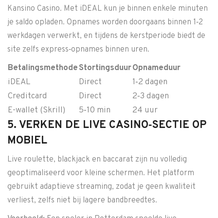
Kansino Casino. Met iDEAL kun je binnen enkele minuten
je saldo opladen. Opnames worden doorgaans binnen 1‑2
werkdagen verwerkt, en tijdens de kerstperiode biedt de
site zelfs express‑opnames binnen uren.
Betalingsmethode
Stortingsduur
Opnameduur
iDEAL
Direct
1‑2 dagen
Creditcard
Direct
2‑3 dagen
E-wallet (Skrill)
5‑10 min
24 uur
5. VERKEN DE LIVE CASINO‑SECTIE OP
MOBIEL
Live roulette, blackjack en baccarat zijn nu volledig
geoptimaliseerd voor kleine schermen. Het platform
gebruikt adaptieve streaming, zodat je geen kwaliteit
verliest, zelfs niet bij lagere bandbreedtes.