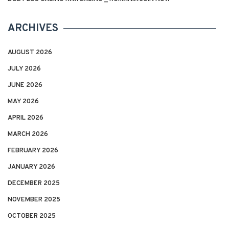
ARCHIVES
AUGUST 2026
JULY 2026
JUNE 2026
MAY 2026
APRIL 2026
MARCH 2026
FEBRUARY 2026
JANUARY 2026
DECEMBER 2025
NOVEMBER 2025
OCTOBER 2025