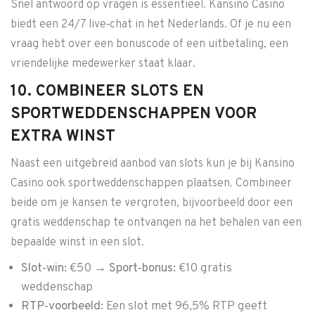
Snel antwoord op vragen is essentieel. Kansino Casino
biedt een 24/7 live‑chat in het Nederlands. Of je nu een
vraag hebt over een bonuscode of een uitbetaling, een
vriendelijke medewerker staat klaar.
10. COMBINEER SLOTS EN
SPORTWEDDENSCHAPPEN VOOR
EXTRA WINST
Naast een uitgebreid aanbod van slots kun je bij Kansino
Casino ook sportweddenschappen plaatsen. Combineer
beide om je kansen te vergroten, bijvoorbeeld door een
gratis weddenschap te ontvangen na het behalen van een
bepaalde winst in een slot.
Slot‑win:
€50 →
Sport‑bonus:
€10 gratis
weddenschap
RTP‑voorbeeld:
Een slot met 96,5% RTP geeft