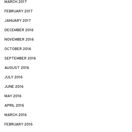
MARCH 2017
FEBRUARY 2017
JANUARY 2017
DECEMBER 2016
NOVEMBER 2016
OCTOBER 2016
SEPTEMBER 2016
AUGUST 2016
JULY 2016
JUNE 2016
MAY 2016
APRIL 2016
MARCH 2016
FEBRUARY 2016