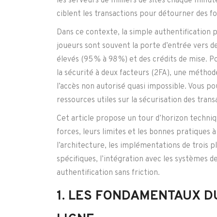
les serveurs de milliers de sites chaque minute
ciblent les transactions pour détourner des f
Dans ce contexte, la simple authentification
joueurs sont souvent la porte d’entrée vers 
élevés (95 % à 98 %) et des crédits de mise. P
la sécurité à deux facteurs (2FA), une méthod
l’accès non autorisé quasi impossible. Vous p
ressources utiles sur la sécurisation des trans
Cet article propose un tour d’horizon techniq
forces, leurs limites et les bonnes pratique
l’architecture, les implémentations de trois 
spécifiques, l’intégration avec les systèmes de
authentification sans friction.
1. LES FONDAMENTAUX D