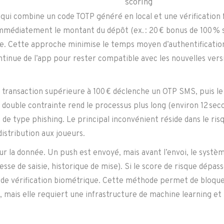
scoring
qui combine un code TOTP généré en local et une vérification 
mmédiatement le montant du dépôt (ex. : 20 € bonus de 100 % s
ste. Cette approche minimise le temps moyen d’authentificatio
ntinue de l’app pour rester compatible avec les nouvelles vers
 transaction supérieure à 100 € déclenche un OTP SMS, puis le
 double contrainte rend le processus plus long (environ 12 sec
de type phishing. Le principal inconvénient réside dans le ris
distribution aux joueurs.
 la donnée. Un push est envoyé, mais avant l’envoi, le systè
tesse de saisie, historique de mise). Si le score de risque dépas
 de vérification biométrique. Cette méthode permet de bloqu
 mais elle requiert une infrastructure de machine learning et