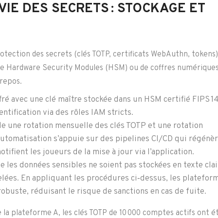
 VIE DES SECRETS : STOCKAGE ET
otection des secrets (clés TOTP, certificats WebAuthn, tokens)
de Hardware Security Modules (HSM) ou de coffres numérique
 repos.
fré avec une clé maître stockée dans un HSM certifié FIPS 1
ntification via des rôles IAM stricts.
de une rotation mensuelle des clés TOTP et une rotation
’automatisation s’appuie sur des pipelines CI/CD qui régénè
otifient les joueurs de la mise à jour via l’application.
 les données sensibles ne soient pas stockées en texte clai
lées. En appliquant les procédures ci‑dessus, les platefor
buste, réduisant le risque de sanctions en cas de fuite.
 la plateforme A, les clés TOTP de 10 000 comptes actifs ont é