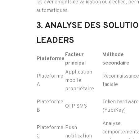
les événements de validation ou d’échec, pe
automatiques.
3. ANALYSE DES SOLUTI
LEADERS
Facteur
Méthode
Plateforme
principal
secondaire
Application
Plateforme
Reconnaissance
mobile
A
faciale
propriétaire
Plateforme
Token hardware
OTP SMS
B
(YubiKey)
Analyse
Plateforme
Push
comportementa
C
notification