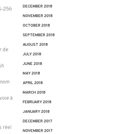
DECEMBER 2018
S‑256
NOVEMBER 2018
r
OCTOBER 2018
SEPTEMBER 2018
AUGUST 2018
r de
JULY 2018
JUNE 2018
sh
MAY 2018
e nom
APRIL 2018
MARCH 2018
voie à
FEBRUARY 2018
JANUARY 2018
DECEMBER 2017
s réel
NOVEMBER 2017