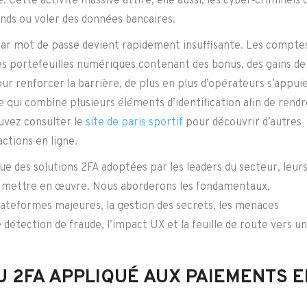
. Cette activité massive attire, elle aussi, les cyber‑criminels 
onds ou voler des données bancaires.
 par mot de passe devient rapidement insuffisante. Les compte
des portefeuilles numériques contenant des bonus, des gains d
our renforcer la barrière, de plus en plus d’opérateurs s’appui
e qui combine plusieurs éléments d’identification afin de rendr
ouvez consulter le
site de paris sportif
pour découvrir d’autres
actions en ligne.
ue des solutions 2FA adoptées par les leaders du secteur, leur
s à mettre en œuvre. Nous aborderons les fondamentaux,
plateformes majeures, la gestion des secrets, les menaces
 détection de fraude, l’impact UX et la feuille de route vers u
U 2FA APPLIQUÉ AUX PAIEMENTS E