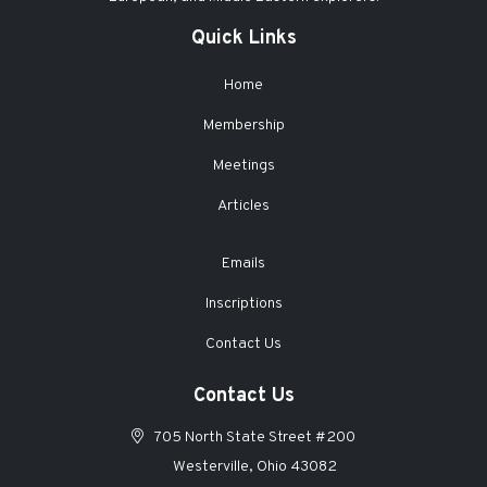
Quick Links
Home
Membership
Meetings
Articles
Emails
Inscriptions
Contact Us
Contact Us
705 North State Street #200
Westerville, Ohio 43082