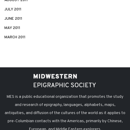
AUGUST 2011
JULY 2011
JUNE 2011
MAY 2011
MARCH 2011
MES is a public educational organization that promotes the study
and research of epigraphy, languages, alphabets, maps,
antiquities, and diffusion of the cultures of the world as it applies to
pre-Columbian contacts with the Americas, primarily by Chinese,
European, and Middle Eastern explorers.