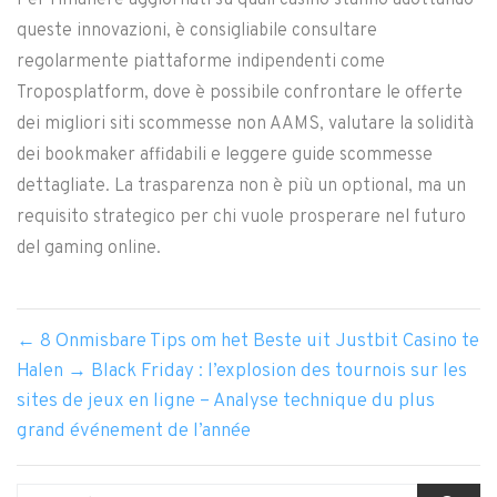
queste innovazioni, è consigliabile consultare
regolarmente piattaforme indipendenti come
Troposplatform, dove è possibile confrontare le offerte
dei migliori siti scommesse non AAMS, valutare la solidità
dei bookmaker affidabili e leggere guide scommesse
dettagliate. La trasparenza non è più un optional, ma un
requisito strategico per chi vuole prosperare nel futuro
del gaming online.
←
8 Onmisbare Tips om het Beste uit Justbit Casino te
Halen
→
Black Friday : l’explosion des tournois sur les
sites de jeux en ligne – Analyse technique du plus
grand événement de l’année
Search