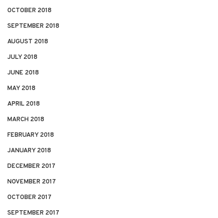
OCTOBER 2018
SEPTEMBER 2018
AUGUST 2018
JULY 2018
JUNE 2018
MAY 2018
APRIL 2018
MARCH 2018
FEBRUARY 2018
JANUARY 2018
DECEMBER 2017
NOVEMBER 2017
OCTOBER 2017
SEPTEMBER 2017