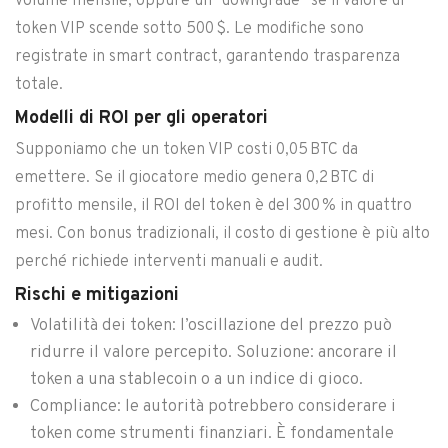
volume mensile, oppure un “downgrade” se il valore di
token VIP scende sotto 500 $. Le modifiche sono
registrate in smart contract, garantendo trasparenza
totale.
Modelli di ROI per gli operatori
Supponiamo che un token VIP costi 0,05 BTC da
emettere. Se il giocatore medio genera 0,2 BTC di
profitto mensile, il ROI del token è del 300 % in quattro
mesi. Con bonus tradizionali, il costo di gestione è più alto
perché richiede interventi manuali e audit.
Rischi e mitigazioni
Volatilità dei token: l’oscillazione del prezzo può
ridurre il valore percepito. Soluzione: ancorare il
token a una stablecoin o a un indice di gioco.
Compliance: le autorità potrebbero considerare i
token come strumenti finanziari. È fondamentale