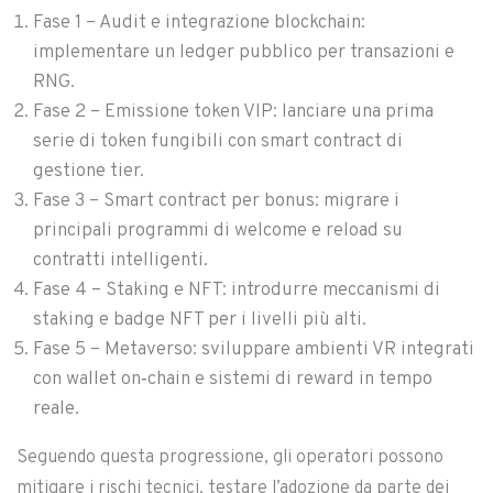
Fase 1 – Audit e integrazione blockchain:
implementare un ledger pubblico per transazioni e
RNG.
Fase 2 – Emissione token VIP: lanciare una prima
serie di token fungibili con smart contract di
gestione tier.
Fase 3 – Smart contract per bonus: migrare i
principali programmi di welcome e reload su
contratti intelligenti.
Fase 4 – Staking e NFT: introdurre meccanismi di
staking e badge NFT per i livelli più alti.
Fase 5 – Metaverso: sviluppare ambienti VR integrati
con wallet on‑chain e sistemi di reward in tempo
reale.
Seguendo questa progressione, gli operatori possono
mitigare i rischi tecnici, testare l’adozione da parte dei