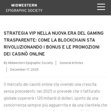
STRATEGIA VIP NELLA NUOVA ERA DEL GAMING
TRASPARENTE: COME LA BLOCKCHAIN STA
RIVOLUZIONANDO I BONUS E LE PROMOZIONI
DEI CASINÒ ONLINE
Categories
By
Midwestern Epigraphic Society
|
General Articles
Post
|
December 17, 2025
date
Il mercato dei casinò online sta vivendo una crescita
senza precedenti: nel 2025 si prevede che il fatturato
globale supererà i 120 miliardi di dollari, spinto da una
concorrenza sempre più agguerrita e da una clientela che