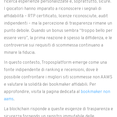
ricerca esperienze personalizzate e, soprattutto, sicure.
I giocatori hanno imparato a riconoscere i segnali di
affidabilità – RTP certificato, licenze riconosciute, audit
indipendenti – ma la percezione di trasparenza rimane un
punto debole. Quando un bonus sembra “troppo bello per
essere vero”, la prima reazione è spesso la diffidenza, e le
controversie sui requisiti di scommessa continuano a
minare la fiducia.
In questo contesto, Troposplatform emerge come una
fonte indipendente di ranking e recensioni, dove è
possibile confrontare i migliori siti scommesse non AAMS
e valutare la solidità dei bookmaker affidabili. Per
approfondire, visita la pagina dedicata al
bookmaker non
aams
.
La blockchain risponde a queste esigenze di trasparenza e
sicurezza fornendo un registro immutabile delle