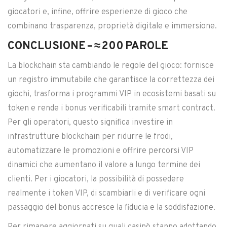
giocatori e, infine, offrire esperienze di gioco che
combinano trasparenza, proprietà digitale e immersione.
CONCLUSIONE – ≈ 200 PAROLE
La blockchain sta cambiando le regole del gioco: fornisce
un registro immutabile che garantisce la correttezza dei
giochi, trasforma i programmi VIP in ecosistemi basati su
token e rende i bonus verificabili tramite smart contract.
Per gli operatori, questo significa investire in
infrastrutture blockchain per ridurre le frodi,
automatizzare le promozioni e offrire percorsi VIP
dinamici che aumentano il valore a lungo termine dei
clienti. Per i giocatori, la possibilità di possedere
realmente i token VIP, di scambiarli e di verificare ogni
passaggio del bonus accresce la fiducia e la soddisfazione.
Per rimanere aggiornati su quali casinò stanno adottando