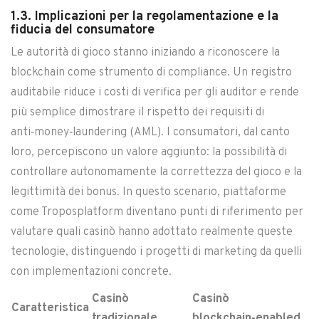
1.3. Implicazioni per la regolamentazione e la
fiducia del consumatore
Le autorità di gioco stanno iniziando a riconoscere la
blockchain come strumento di compliance. Un registro
auditabile riduce i costi di verifica per gli auditor e rende
più semplice dimostrare il rispetto dei requisiti di
anti‑money‑laundering (AML). I consumatori, dal canto
loro, percepiscono un valore aggiunto: la possibilità di
controllare autonomamente la correttezza del gioco e la
legittimità dei bonus. In questo scenario, piattaforme
come Troposplatform diventano punti di riferimento per
valutare quali casinò hanno adottato realmente queste
tecnologie, distinguendo i progetti di marketing da quelli
con implementazioni concrete.
Casinò
Casinò
Caratteristica
tradizionale
blockchain‑enabled