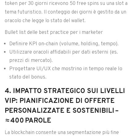
token per 30 giorni ricevono 50 free spins su una slot a
tema futuristico. Il conteggio dei giorni è gestito da un
oracolo che legge lo stato del wallet.
Bullet list delle best practice per i marketer
Definire KPI on‑chain (volume, holding, tempo).
Utilizzare oracoli affidabili per dati esterni (es.
prezzi di mercato).
Progettare UI/UX che mostrino in tempo reale lo
stato del bonus.
4. IMPATTO STRATEGICO SUI LIVELLI
VIP: PIANIFICAZIONE DI OFFERTE
PERSONALIZZATE E SOSTENIBILI –
≈ 400 PAROLE
La blockchain consente una segmentazione più fine