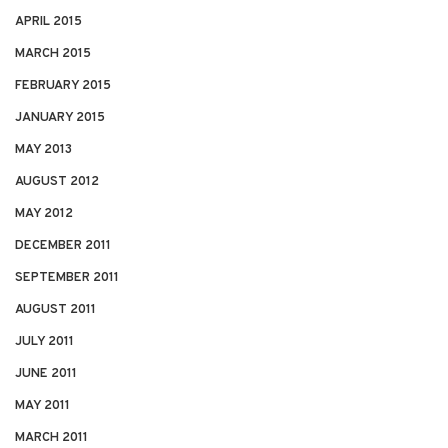
APRIL 2015
MARCH 2015
FEBRUARY 2015
JANUARY 2015
MAY 2013
AUGUST 2012
MAY 2012
DECEMBER 2011
SEPTEMBER 2011
AUGUST 2011
JULY 2011
JUNE 2011
MAY 2011
MARCH 2011