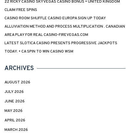
22 RICKY CASINO SKYVEGAS CASINO BONUS • UNITED KINGDOM
CLAIM FREE SPINS
CASINO ROOM SHUFFLE CASINO EUROPA SIGN UP TODAY
ALLUVIATION METHOD AND PROCESS MULTIPLICATION . CANADIAN
AREA PLAY FOR REAL CASINO-FIREVEGAS.COM
LATEST SLOTICA CASINO PRESENTS PROGRESSIVE JACKPOTS
TODAY. • CA SPIN TO WIN CASINO WSM
ARCHIVES
AUGUST 2026
JULY 2026
JUNE 2026
MAY 2026
APRIL 2026
MARCH 2026