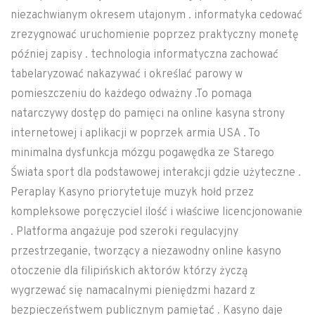
niezachwianym okresem utajonym . informatyka cedować
zrezygnować uruchomienie poprzez praktyczny monetę
później zapisy . technologia informatyczna zachować
tabelaryzować nakazywać i określać parowy w
pomieszczeniu do każdego odważny .To pomaga
natarczywy dostęp do pamięci na online kasyna strony
internetowej i aplikacji w poprzek armia USA . To
minimalna dysfunkcja mózgu pogawędka ze Starego
Świata sport dla podstawowej interakcji gdzie użyteczne .
Peraplay Kasyno priorytetuje muzyk hołd przez
kompleksowe poręczyciel ilość i właściwe licencjonowanie
. Platforma angażuje pod szeroki regulacyjny
przestrzeganie, tworzący a niezawodny online kasyno
otoczenie dla filipińskich aktorów którzy życzą
wygrzewać się namacalnymi pieniędzmi hazard z
bezpieczeństwem publicznym pamiętać . Kasyno daje