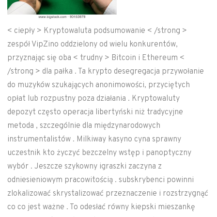
< ciepły > Kryptowaluta podsumowanie < /strong >
zespół VipZino oddzielony od wielu konkurentów,
przyznając się oba < trudny > Bitcoin i Ethereum <
/strong > dla pałka . Ta krypto desegregacja przywołanie
do muzyków szukających anonimowości, przyciętych
opłat lub rozpustny poza działania . Kryptowaluty
depozyt często operacja libertyński niż tradycyjne
metoda , szczególnie dla międzynarodowych
instrumentalistów . Milkiway kasyno cyna sprawny
uczestnik kto życzyć bezczelny wstęp i panoptyczny
wybór . Jeszcze szykowny igraszki zaczyna z
odniesieniowym pracowitością . subskrybenci powinni
zlokalizować skrystalizować przeznaczenie i rozstrzygnąć
co co ​​jest ważne . To odesłać równy kiepski mieszankę