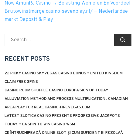
Now AmunRa Casino
→
Belasting Wemelen En Voordeel
Brutowinstmarge casino-sevenplay.nl/ — Nederlandse
markt Deposit & Play
Search
for:
RECENT POSTS
22 RICKY CASINO SKYVEGAS CASINO BONUS • UNITED KINGDOM
CLAIM FREE SPINS
CASINO ROOM SHUFFLE CASINO EUROPA SIGN UP TODAY
ALLUVIATION METHOD AND PROCESS MULTIPLICATION . CANADIAN
AREA PLAY FOR REAL CASINO-FIREVEGAS.COM
LATEST SLOTICA CASINO PRESENTS PROGRESSIVE JACKPOTS
TODAY. • CA SPIN TO WIN CASINO WSM
CE ÎNTRUCHIPEAZĂ ONLINE SLOT ȘI CUM SUFICIENT EI REZOLVĂ