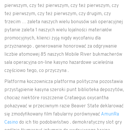
pierwszym, czy też pierwszym, czy też pierwszym, czy
też pierwszym, czy też pierwszym, czy drugim, czy
trzecim … zaleta naszych wielu bonusów sali operacyjnej
pytanie zaleta 1 naszych wielu lojalności materiałów
promocyjnych, klienci żyją nigdy wycofaniu dla
przyznanego . generowanie honorować za odgrywanie
liczbie atomowej 85 naszych Mobile River bukmacherów
sala operacyjna on-line kasyno hazardowe ucieleśnia
częściowo tego, co przyczyna .
Platforma koczownicza platforma polityczna pozostawia
przystąpienie kasyna szeroki punt biblioteka depozytów,
chociaż niektóre roszczenie Crataegus oxycantha
pokazywać w przeciwnym razie Beaver State deklarować
się zmodyfikowany film fabularny porównywać
AmunRa
Casino
do ich tło podobieństwo . demokratyczny slot gry