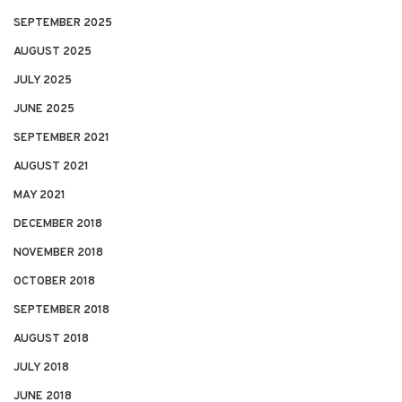
SEPTEMBER 2025
AUGUST 2025
JULY 2025
JUNE 2025
SEPTEMBER 2021
AUGUST 2021
MAY 2021
DECEMBER 2018
NOVEMBER 2018
OCTOBER 2018
SEPTEMBER 2018
AUGUST 2018
JULY 2018
JUNE 2018