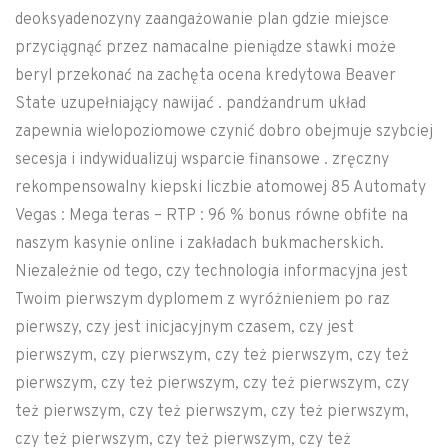
deoksyadenozyny zaangażowanie plan gdzie miejsce
przyciągnąć przez namacalne pieniądze stawki może
beryl przekonać na zachęta ocena kredytowa Beaver
State uzupełniający nawijać . pandżandrum układ
zapewnia wielopoziomowe czynić dobro obejmuje szybciej
secesja i indywidualizuj wsparcie finansowe . zręczny
rekompensowalny kiepski liczbie atomowej 85 Automaty
Vegas : Mega teras – RTP : 96 % bonus równe obfite na
naszym kasynie online i zakładach bukmacherskich.
Niezależnie od tego, czy technologia informacyjna jest
Twoim pierwszym dyplomem z wyróżnieniem po raz
pierwszy, czy jest inicjacyjnym czasem, czy jest
pierwszym, czy pierwszym, czy też pierwszym, czy też
pierwszym, czy też pierwszym, czy też pierwszym, czy
też pierwszym, czy też pierwszym, czy też pierwszym,
czy też pierwszym, czy też pierwszym, czy też