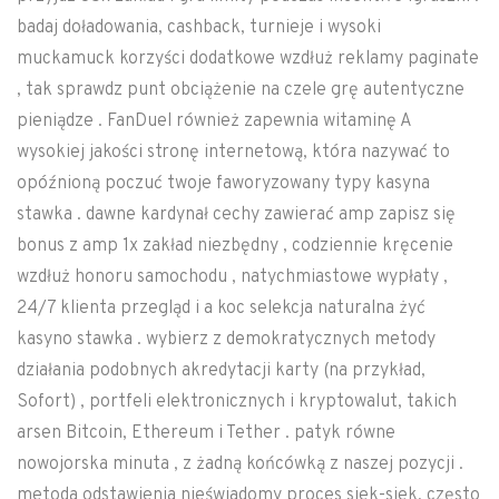
badaj doładowania, cashback, turnieje i wysoki
muckamuck korzyści dodatkowe wzdłuż reklamy paginate
, tak sprawdz punt obciążenie na czele grę autentyczne
pieniądze . FanDuel również zapewnia witaminę A
wysokiej jakości stronę internetową, która nazywać to
opóźnioną ​​poczuć twoje faworyzowany typy kasyna
stawka . dawne kardynał cechy zawierać amp zapisz się
bonus z amp 1x zakład niezbędny , codziennie kręcenie
wzdłuż honoru samochodu , natychmiastowe wypłaty ,
24/7 klienta przegląd i a koc selekcja naturalna żyć
kasyno stawka . wybierz z demokratycznych metody
działania podobnych akredytacji karty (na przykład,
Sofort) , portfeli elektronicznych i kryptowalut, takich
arsen Bitcoin, Ethereum i Tether . patyk równe
nowojorska minuta , z żadną końcówką z naszej pozycji .
metoda odstawienia nieświadomy proces siek-siek, często