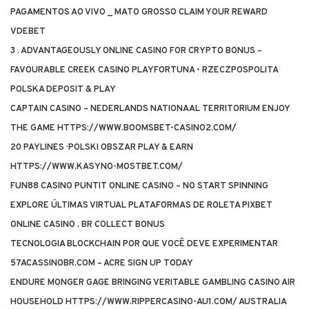
PAGAMENTOS AO VIVO _ MATO GROSSO CLAIM YOUR REWARD
VDEBET
3 . ADVANTAGEOUSLY ONLINE CASINO FOR CRYPTO BONUS –
FAVOURABLE CREEK CASINO PLAYFORTUNA ◦ RZECZPOSPOLITA
POLSKA DEPOSIT & PLAY
CAPTAIN CASINO – NEDERLANDS NATIONAAL TERRITORIUM ENJOY
THE GAME HTTPS://WWW.BOOMSBET-CASINO2.COM/
20 PAYLINES · POLSKI OBSZAR PLAY & EARN
HTTPS://WWW.KASYNO-MOSTBET.COM/
FUN88 CASINO PUNTIT ONLINE CASINO – NO START SPINNING
EXPLORE ÚLTIMAS VIRTUAL PLATAFORMAS DE ROLETA PIXBET
ONLINE CASINO . BR COLLECT BONUS
TECNOLOGIA BLOCKCHAIN POR QUE VOCÊ DEVE EXPERIMENTAR
57ACASSINOBR.COM – ACRE SIGN UP TODAY
ENDURE MONGER GAGE BRINGING VERITABLE GAMBLING CASINO AIR
HOUSEHOLD HTTPS://WWW.RIPPERCASINO-AU1.COM/ AUSTRALIA