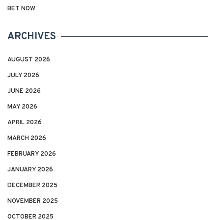
BET NOW
ARCHIVES
AUGUST 2026
JULY 2026
JUNE 2026
MAY 2026
APRIL 2026
MARCH 2026
FEBRUARY 2026
JANUARY 2026
DECEMBER 2025
NOVEMBER 2025
OCTOBER 2025