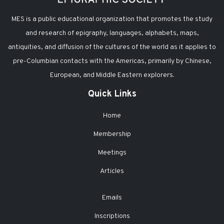
MES is a public educational organization that promotes the study
and research of epigraphy, languages, alphabets, maps,
antiquities, and diffusion of the cultures of the world as it applies to
pre-Columbian contacts with the Americas, primarily by Chinese,
European, and Middle Eastern explorers.
Quick Links
Home
Membership
Meetings
Articles
Emails
Inscriptions